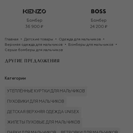
Бомбер
Бомбер
36 900 ₽
24 200 ₽
Главная
Детские товары
Одежда для мальчиков
Верхняя одежда для мальчиков
Бомберы для мальчиков
Серые бомберы для мальчиков
ДРУГИЕ ПРЕДЛОЖЕНИЯ
Категории
УТЕПЛЁННЫЕ КУРТКИ ДЛЯ МАЛЬЧИКОВ
ПУХОВИКИ ДЛЯ МАЛЬЧИКОВ
ДЕТСКАЯ ВЕРХНЯЯ ОДЕЖДА UNISEX
ЖИЛЕТЫ ПУХОВЫЕ ДЛЯ МАЛЬЧИКОВ
ПАРКИ ДЛЯ МАЛЬЧИКОВ
ВЕТРОВКИ ДЛЯ МАЛЬЧИКОВ