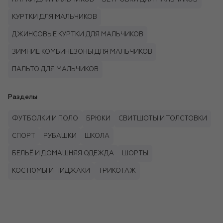
КУРТКИ ДЛЯ МАЛЬЧИКОВ
ДЖИНСОВЫЕ КУРТКИ ДЛЯ МАЛЬЧИКОВ
ЗИМНИЕ КОМБИНЕЗОНЫ ДЛЯ МАЛЬЧИКОВ
ПАЛЬТО ДЛЯ МАЛЬЧИКОВ
Разделы
ФУТБОЛКИ И ПОЛО
БРЮКИ
СВИТШОТЫ И ТОЛСТОВКИ
СПОРТ
РУБАШКИ
ШКОЛА
БЕЛЬЁ И ДОМАШНЯЯ ОДЕЖДА
ШОРТЫ
КОСТЮМЫ И ПИДЖАКИ
ТРИКОТАЖ