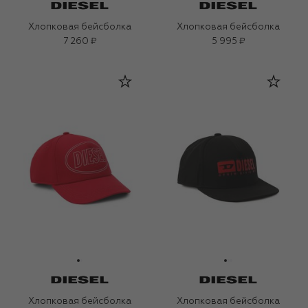
Хлопковая бейсболка
Хлопковая бейсболка
7 260 ₽
5 995 ₽
Хлопковая бейсболка
Хлопковая бейсболка