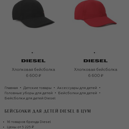
Хлопковая бейсболка
Хлопковая бейсболка
6 600 ₽
6 600 ₽
Главная
Детские товары
Аксессуары для детей
Головные уборы для детей
Бейсболки для детей
Бейсболки для детей Diesel
БЕЙСБОЛКИ ДЛЯ ДЕТЕЙ DIESEL
В ЦУМ
16
товаров
бренда
Diesel
Цены от
5 225 ₽