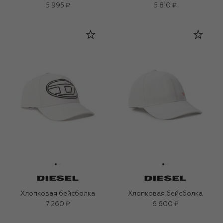
5 995 ₽
5 810 ₽
Хлопковая бейсболка
Хлопковая бейсболка
7 260 ₽
6 600 ₽