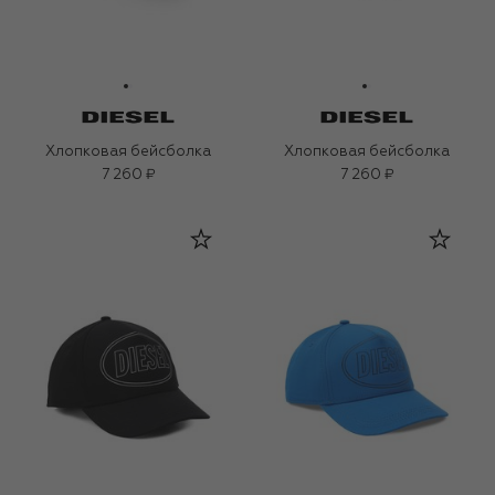
Хлопковая бейсболка
Хлопковая бейсболка
7 260 ₽
7 260 ₽