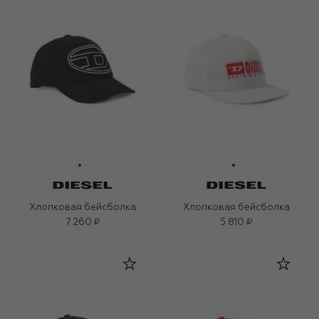
Хлопковая бейсболка
Хлопковая бейсболка
7 260 ₽
5 810 ₽