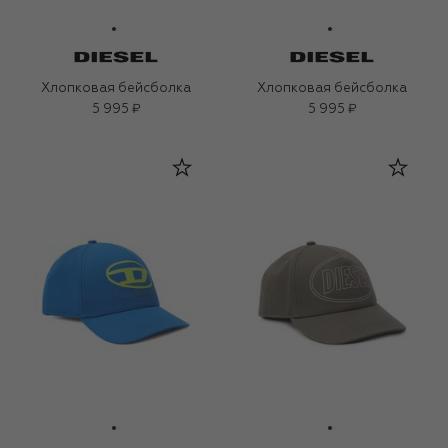
Хлопковая бейсболка
Хлопковая бейсболка
5 995 ₽
5 995 ₽