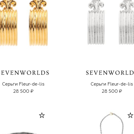
Серьги Fleur-de-lis
Серьги Fleur-de-lis
28 500 ₽
28 500 ₽