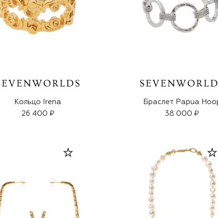
Кольцо Irena
Браслет Papua Hoo
26 400 ₽
38 000 ₽