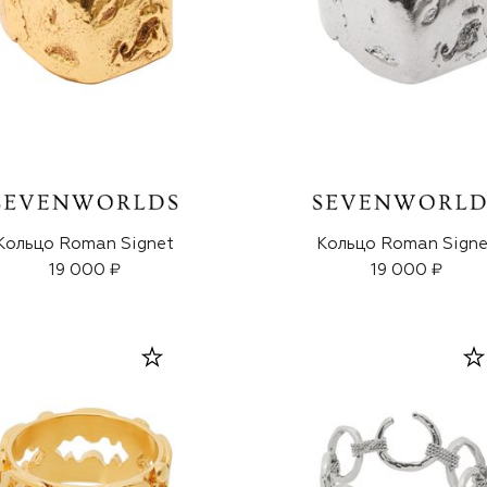
Кольцо Roman Signet
Кольцо Roman Signe
19 000 ₽
19 000 ₽