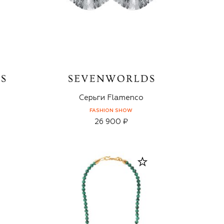
Серьги Flamenco
FASHION SHOW
26 900 ₽