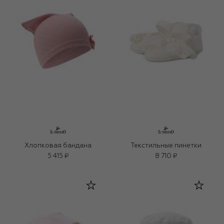
Хлопковая бандана
Текстильные пинетки
5 415 ₽
8 710 ₽