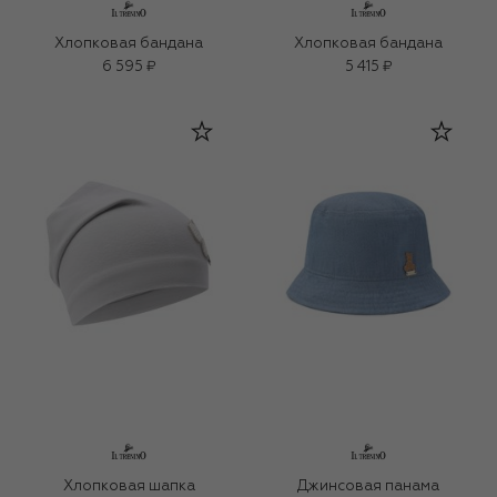
Хлопковая бандана
Хлопковая бандана
6 595 ₽
5 415 ₽
Хлопковая шапка
Джинсовая панама