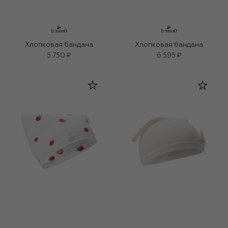
Хлопковая бандана
Хлопковая бандана
5 750 ₽
6 595 ₽