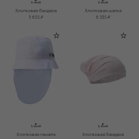
Хлопковая бандана
Хлопковая шапка
5 655 ₽
6 535 ₽
Хлопковая панама
Хлопковая бандана