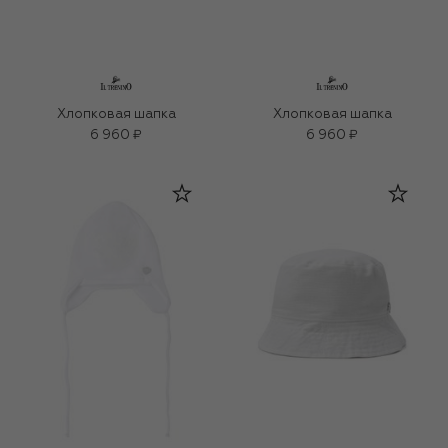
Хлопковая шапка
Хлопковая шапка
6 960 ₽
6 960 ₽