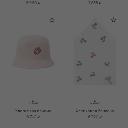
6 960 ₽
7 835 ₽
Хлопковая панама
Хлопковая бандана
8 740 ₽
6 320 ₽