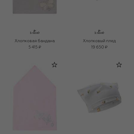
Хлопковая бандана
Хлопковый плед
5 415 ₽
19 650 ₽