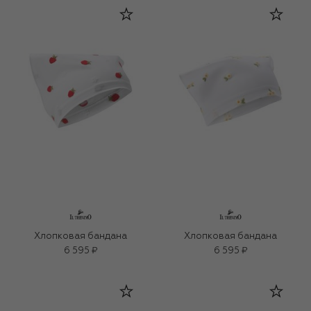
Хлопковая бандана
Хлопковая бандана
6 595 ₽
6 595 ₽