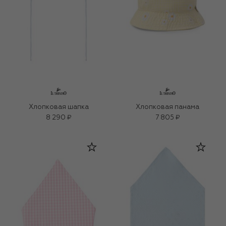
Хлопковая шапка
Хлопковая панама
8 290 ₽
7 805 ₽