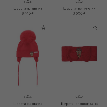
Шерстяная шапка
Шерстяные пинетки
8 440 ₽
3 600 ₽
Шерстяная шапка
Шерстяная повязка на