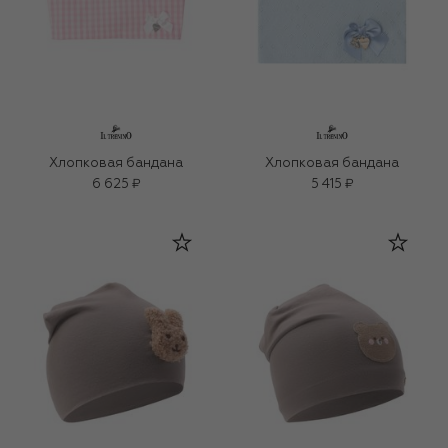
Хлопковая бандана
Хлопковая бандана
6 625 ₽
5 415 ₽