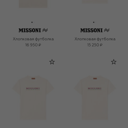
Хлопковая футболка
Хлопковая футболка
16 950 ₽
15 250 ₽