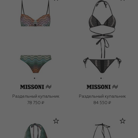
Раздельный купальник
Раздельный купальник
78 750 ₽
84 550 ₽