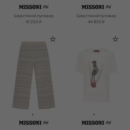
Шерстяной пуловер
Шерстяной пуловер
41 200 ₽
44 850 ₽