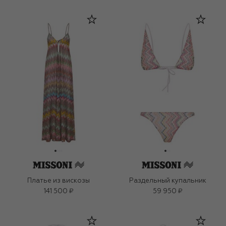
Платье из вискозы
Раздельный купальник
141 500 ₽
59 950 ₽