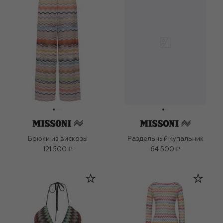
Брюки из вискозы
Раздельный купальник
121 500 ₽
64 500 ₽