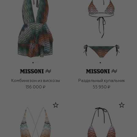
Комбинезон из вискозы
Раздельный купальник
136 000 ₽
55 950 ₽