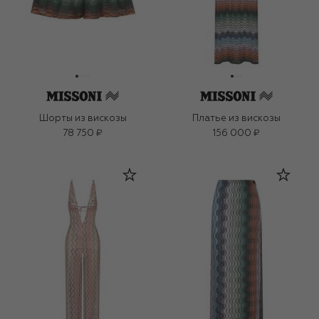
Шорты из вискозы
Платье из вискозы
78 750 ₽
156 000 ₽