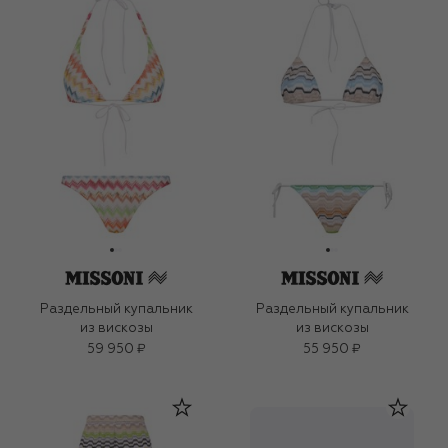
Раздельный купальник
Раздельный купальник
из вискозы
из вискозы
59 950 ₽
55 950 ₽