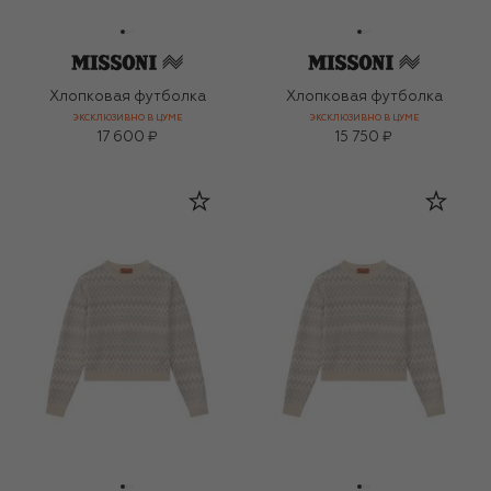
Хлопковая футболка
Хлопковая футболка
ЭКСКЛЮЗИВНО В ЦУМЕ
ЭКСКЛЮЗИВНО В ЦУМЕ
17 600 ₽
15 750 ₽