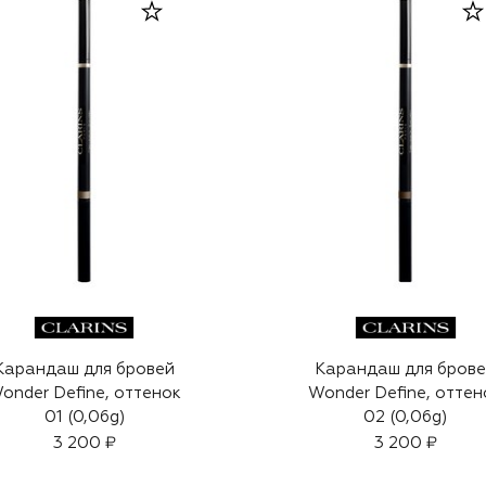
Карандаш для бровей
Карандаш для бров
onder Define, оттенок
Wonder Define, оттен
01 (0,06g)
02 (0,06g)
3 200 ₽
3 200 ₽