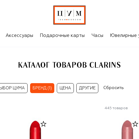
Аксессуары
Подарочные карты
Часы
Ювелирные 
КАТАЛОГ ТОВАРОВ CLARINS
Сбросить
ЫБОР ЦУМА
БРЕНД (1)
ЦЕНА
ДРУГИЕ
445
товаров