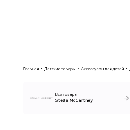
Главная
Детские товары
Аксессуары для детей
Все товары
Stella McCartney