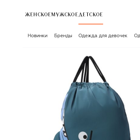
ЖЕНСКОЕ
МУЖСКОЕ
ДЕТСКОЕ
Новинки
Бренды
Одежда для девочек
Од