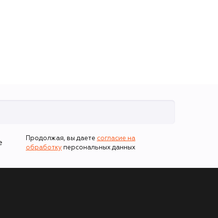
Продолжая, вы даете
согласие на
е
обработку
персональных данных