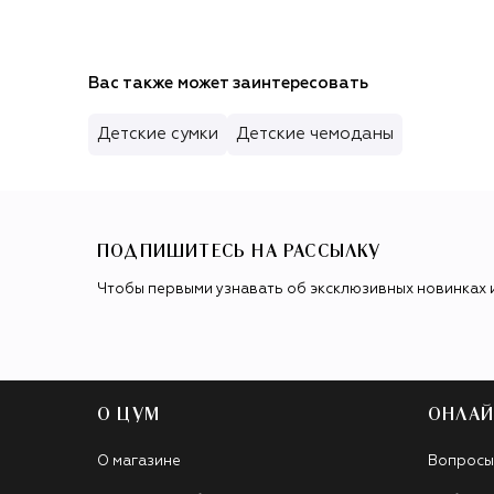
Вас также может заинтересовать
Детские сумки
Детские чемоданы
ПОДПИШИТЕСЬ НА РАССЫЛКУ
Чтобы первыми узнавать об эксклюзивных новинках 
О ЦУМ
ОНЛАЙ
О магазине
Вопросы