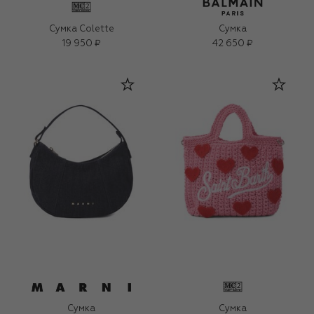
Сумка Colette
Сумка
19 950 ₽
42 650 ₽
Сумка
Сумка