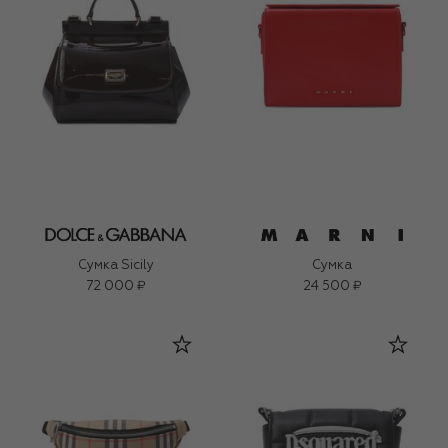
Сумка Sicily
Сумка
72 000 ₽
24 500 ₽