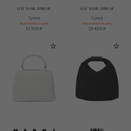
ELIE SAAB JUNIOR
ELIE SAAB JUNIOR
Сумка
Сумка
ЭКСКЛЮЗИВНО В ЦУМЕ
ЭКСКЛЮЗИВНО В ЦУМЕ
32 300 ₽
29 400 ₽