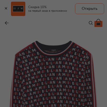
Скидка 10%
Открыть
на первый заказ в приложении
Хлопковый джемпер
-
16 950 ₽