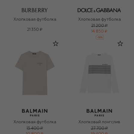
Хлопковая футболка
Хлопковая футболка
21 200 ₽
21 350 ₽
14 850 ₽
-
30
%
Хлопковая футболка
Хлопковый лонгслив
15 400 ₽
27 700 ₽