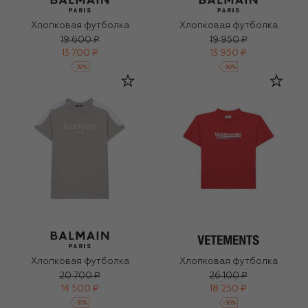
Хлопковая футболка
Хлопковая футболка
19 600 ₽
19 950 ₽
13 700 ₽
13 950 ₽
-
30
%
-
30
%
Хлопковая футболка
Хлопковая футболка
20 700 ₽
26 100 ₽
14 500 ₽
18 250 ₽
-
30
%
-
30
%