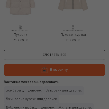
Пуховик
Пуховая куртка
139 000 ₽
151 000 ₽
СМОТРЕТЬ ВСЕ
В корзину
Вас также может заинтересовать
Бомберы для девочек
Ветровки для девочек
Джинсовые куртки для девочек
Дублёнки и шубы для девочек
Жилеты для девочек