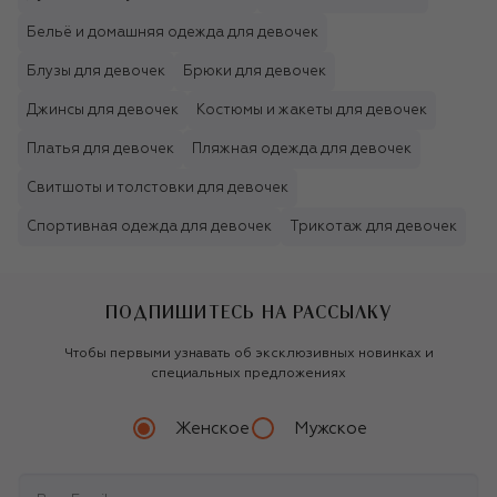
Бельё и домашняя одежда для девочек
Блузы для девочек
Брюки для девочек
Джинсы для девочек
Костюмы и жакеты для девочек
Платья для девочек
Пляжная одежда для девочек
Свитшоты и толстовки для девочек
Спортивная одежда для девочек
Трикотаж для девочек
ПОДПИШИТЕСЬ НА РАССЫЛКУ
Чтобы первыми узнавать об эксклюзивных новинках и
специальных предложениях
Женское
Мужское