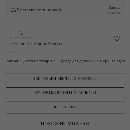
Завтра
Доставка с примеркой
c 10:00
Добавить в любимые бренды
Главная
Детские товары
Одежда для девочек
Верхняя одежда
ВСЕ ТОВАРЫ BRUNELLO CUCINELLI
ВСЕ КУРТКИ BRUNELLO CUCINELLI
ВСЕ КУРТКИ
ПОХОЖИЕ МОДЕЛИ