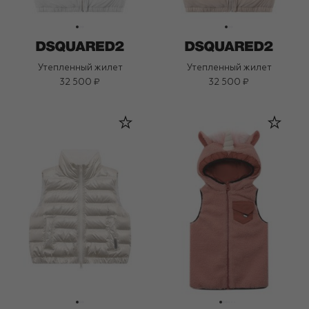
Утепленный жилет
Утепленный жилет
32 500 ₽
32 500 ₽