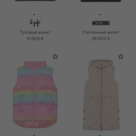
Пуховый жилет
Утепленный жилет
41 800 ₽
28 900 ₽