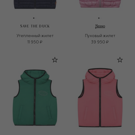
SAVE THE DUCK
Утепленный жилет
Пуховый жилет
11 950 ₽
39 950 ₽