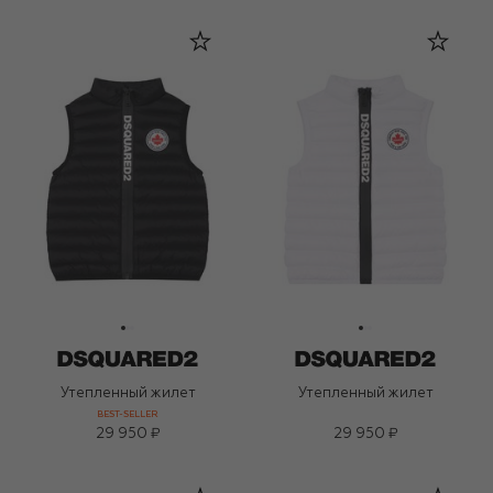
Утепленный жилет
Утепленный жилет
BEST-SELLER
29 950 ₽
29 950 ₽