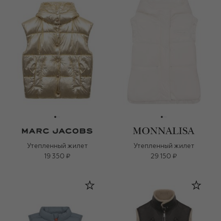
Утепленный жилет
Утепленный жилет
19 350 ₽
29 150 ₽