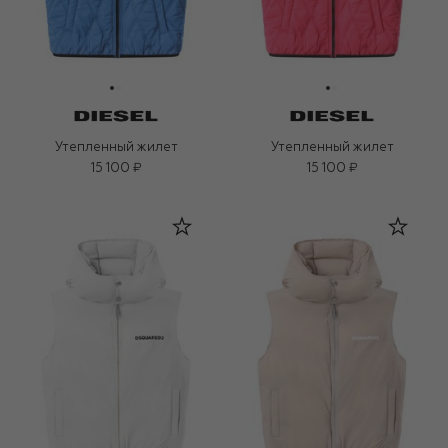
Утепленный жилет
Утепленный жилет
15 100 ₽
15 100 ₽