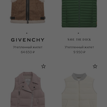
SAVE THE DUCK
Утепленный жилет
Утепленный жилет
64 650 ₽
9 950 ₽