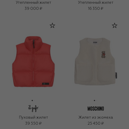
Утепленный жилет
Утепленный жилет
39 000 ₽
16 350 ₽
Пуховый жилет
Жилет из экомеха
39 550 ₽
25 450 ₽