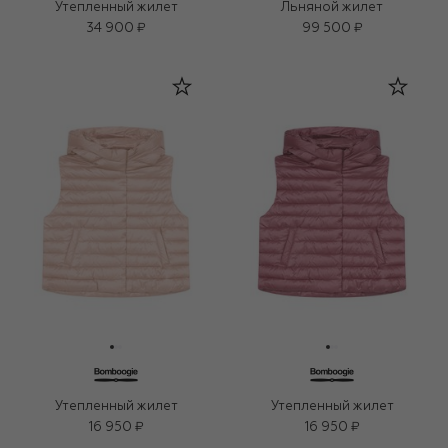
Утепленный жилет
Льняной жилет
34 900 ₽
99 500 ₽
Утепленный жилет
Утепленный жилет
16 950 ₽
16 950 ₽