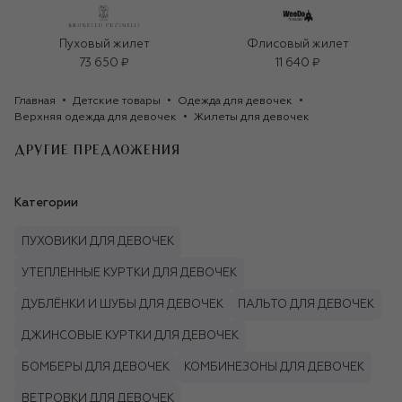
Пуховый жилет
Флисовый жилет
73 650 ₽
11 640 ₽
Главная
Детские товары
Одежда для девочек
Верхняя одежда для девочек
Жилеты для девочек
ДРУГИЕ ПРЕДЛОЖЕНИЯ
Категории
ПУХОВИКИ ДЛЯ ДЕВОЧЕК
УТЕПЛЕННЫЕ КУРТКИ ДЛЯ ДЕВОЧЕК
ДУБЛЁНКИ И ШУБЫ ДЛЯ ДЕВОЧЕК
ПАЛЬТО ДЛЯ ДЕВОЧЕК
ДЖИНСОВЫЕ КУРТКИ ДЛЯ ДЕВОЧЕК
БОМБЕРЫ ДЛЯ ДЕВОЧЕК
КОМБИНЕЗОНЫ ДЛЯ ДЕВОЧЕК
ВЕТРОВКИ ДЛЯ ДЕВОЧЕК