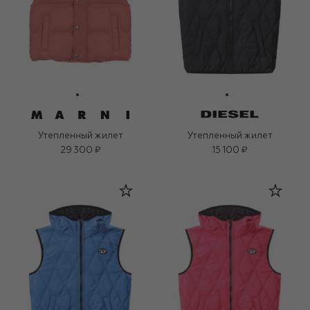
Утепленный жилет
Утепленный жилет
29 300 ₽
15 100 ₽