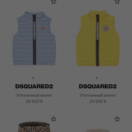
Утепленный жилет
Утепленный жилет
29 950 ₽
29 950 ₽