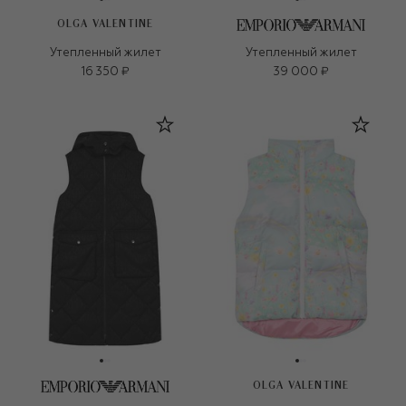
OLGA VALENTINE
Утепленный жилет
Утепленный жилет
16 350 ₽
39 000 ₽
OLGA VALENTINE