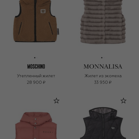
Утепленный жилет
Жилет из экомеха
28 900 ₽
33 950 ₽