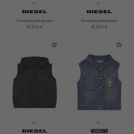
Утепленный жилет
Утепленный жилет
13 300 ₽
13 300 ₽