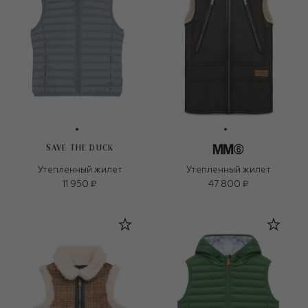
SAVE THE DUCK
Утепленный жилет
Утепленный жилет
11 950 ₽
47 800 ₽