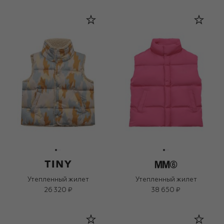
Утепленный жилет
Утепленный жилет
26 320 ₽
38 650 ₽