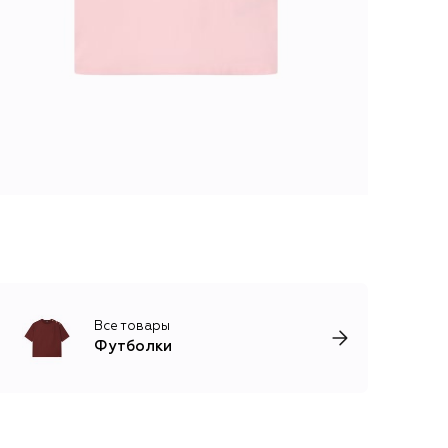
Все товары
Футболки