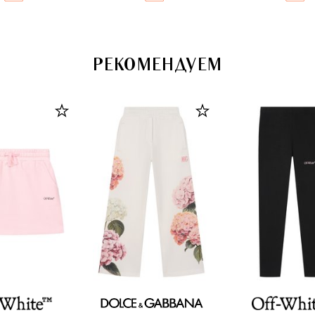
РЕКОМЕНДУЕМ