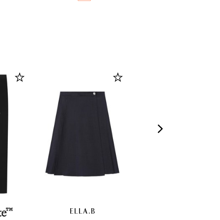
ELLA.B