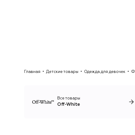
Главная
Детские товары
Одежда для девочек
Ф
Все товары
Off-White