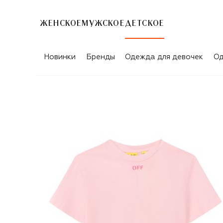
ЖЕНСКОЕ
МУЖСКОЕ
ДЕТСКОЕ
Новинки
Бренды
Одежда для девочек
Од