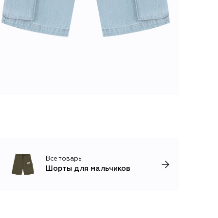
Все товары
Шорты для мальчиков