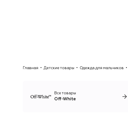
Главная
Детские товары
Одежда для мальчиков
Все товары
Off-White