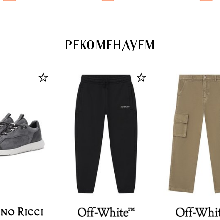
РЕКОМЕНДУЕМ