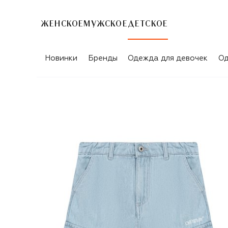
ЖЕНСКОЕ
МУЖСКОЕ
ДЕТСКОЕ
Новинки
Бренды
Одежда для девочек
Од