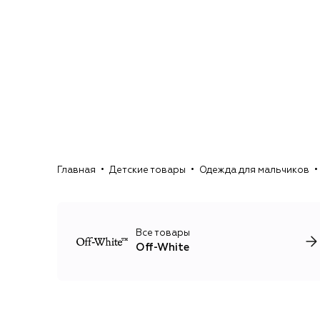
Главная
Детские товары
Одежда для мальчиков
Все товары
Off-White