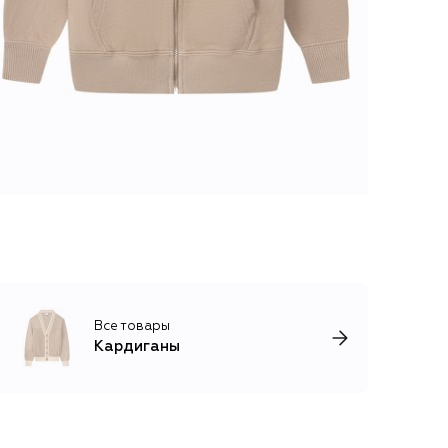
Все товары
Кардиганы