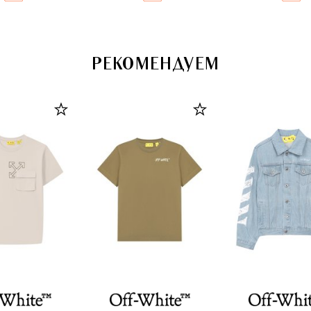
РЕКОМЕНДУЕМ