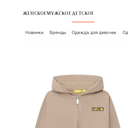
ЖЕНСКОЕ
МУЖСКОЕ
ДЕТСКОЕ
Новинки
Бренды
Одежда для девочек
Од