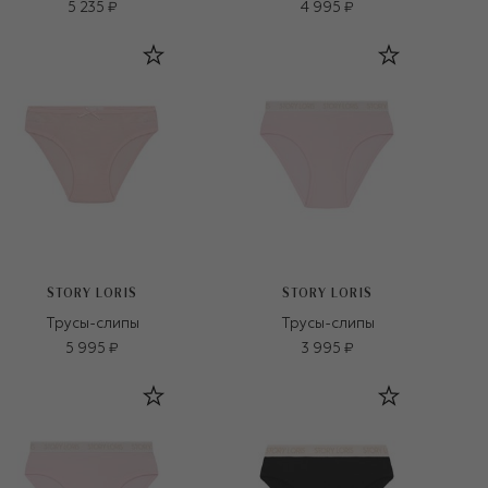
5 235 ₽
4 995 ₽
STORY LORIS
STORY LORIS
Трусы-слипы
Трусы-слипы
5 995 ₽
3 995 ₽