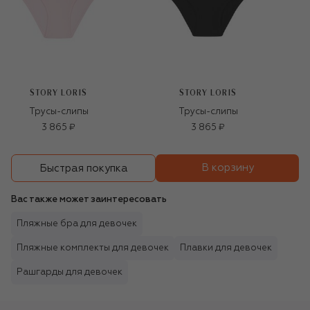
STORY LORIS
STORY LORIS
Трусы-слипы
Трусы-слипы
3 865 ₽
3 865 ₽
В корзину
Быстрая покупка
Вас также может заинтересовать
Пляжные бра для девочек
Пляжные комплекты для девочек
Плавки для девочек
Рашгарды для девочек