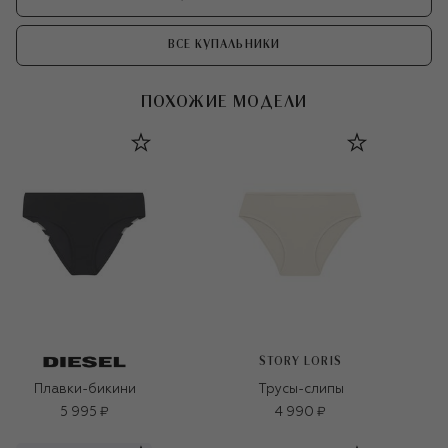
ВСЕ КУПАЛЬНИКИ
ПОХОЖИЕ МОДЕЛИ
STORY LORIS
Плавки-бикини
Трусы-слипы
5 995 ₽
4 990 ₽