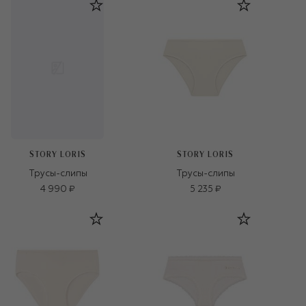
STORY LORIS
STORY LORIS
Трусы-слипы
Трусы-слипы
4 990 ₽
5 235 ₽