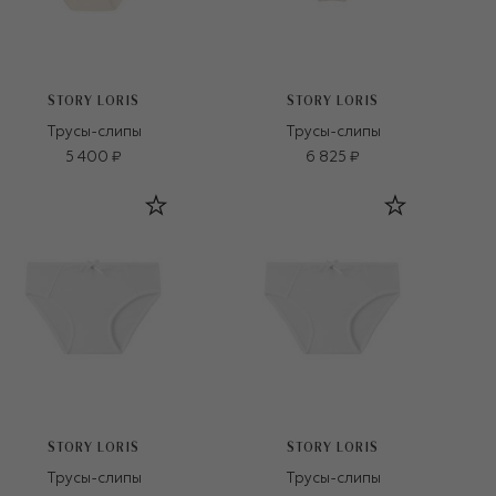
STORY LORIS
STORY LORIS
Трусы-слипы
Трусы-слипы
5 400 ₽
6 825 ₽
STORY LORIS
STORY LORIS
Трусы-слипы
Трусы-слипы