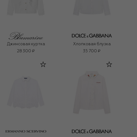
Джинсовая куртка
Хлопковая блузка
28 300 ₽
35 700 ₽