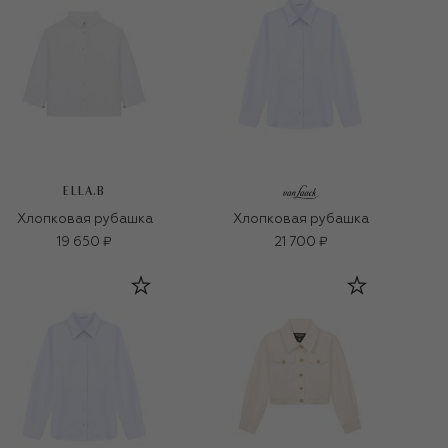
ELLA.B
Хлопковая рубашка
Хлопковая рубашка
19 650 ₽
21 700 ₽