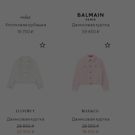
Хлопковая рубашка
Джинсовая куртка
19 750 ₽
59 450 ₽
ELEVENTY
MAX&CO
Джинсовая куртка
Джинсовая куртка
29 950 ₽
26 350 ₽
20 950 ₽
18 450 ₽