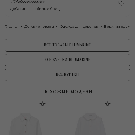
Добавить в любимые бренды
Главная
Детские товары
Одежда для девочек
Верхняя одежда
ВСЕ ТОВАРЫ BLUMARINE
ВСЕ КУРТКИ BLUMARINE
ВСЕ КУРТКИ
ПОХОЖИЕ МОДЕЛИ