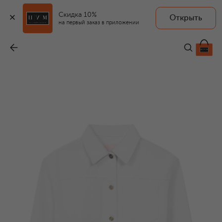
Скидка 10%
Открыть
на первый заказ в приложении
Джинсовая куртка
-
31 450 ₽