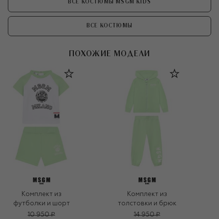
ВСЕ КОСТЮМЫ MSGM KIDS
ВСЕ КОСТЮМЫ
ПОХОЖИЕ МОДЕЛИ
Комплект из
Комплект из
футболки и шорт
толстовки и брюк
10 950 ₽
14 950 ₽