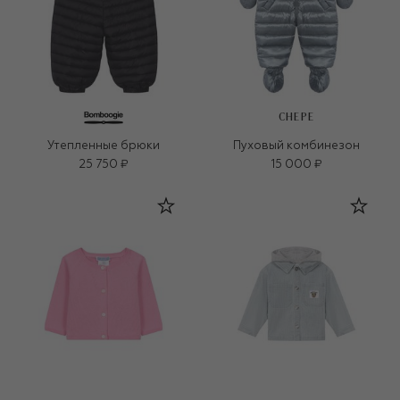
CHEPE
Утепленные брюки
Пуховый комбинезон
25 750 ₽
15 000 ₽