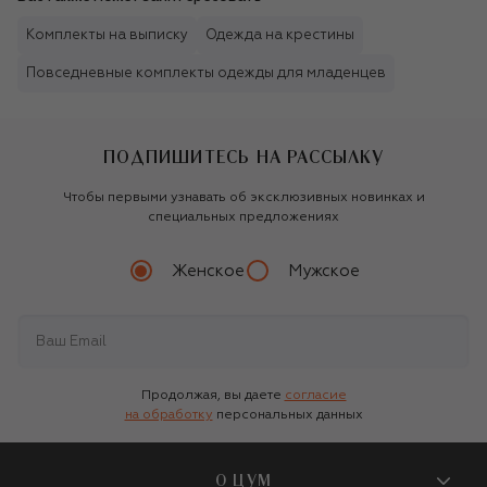
Комплекты на выписку
Одежда на крестины
Повседневные комплекты одежды для младенцев
ПОДПИШИТЕСЬ НА РАССЫЛКУ
Чтобы первыми узнавать об эксклюзивных новинках и
специальных предложениях
Женское
Мужское
Продолжая, вы даете
согласие
на обработку
персональных данных
О ЦУМ