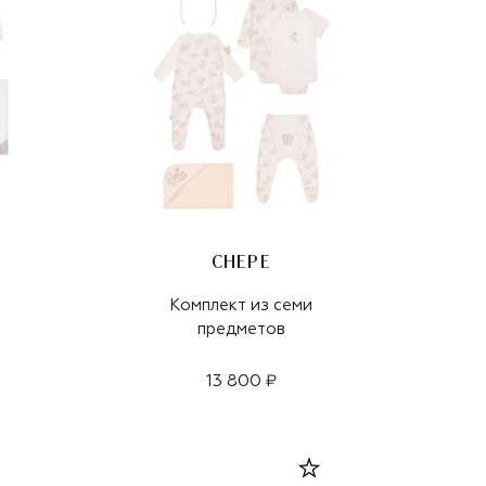
CHEPE
Комплект из семи
предметов
13 800 ₽