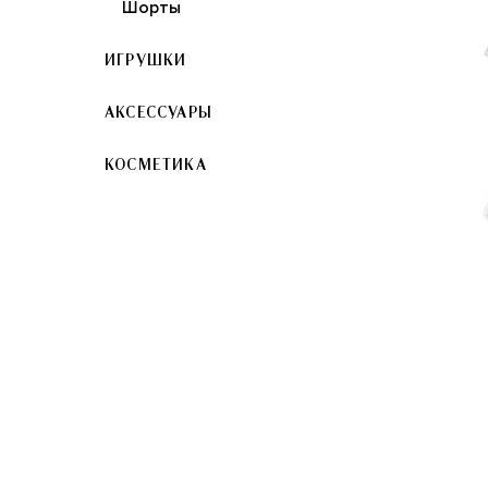
Шорты
ИГРУШКИ
АКСЕССУАРЫ
КОСМЕТИКА