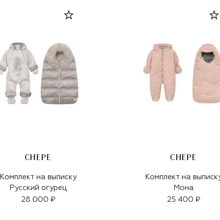
CHEPE
CHEPE
Комплект на выписку
Комплект на выписк
Русский огурец
Мона
28 000 ₽
25 400 ₽