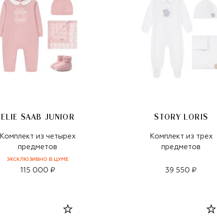
ELIE SAAB JUNIOR
STORY LORIS
Комплект из четырех
Комплект из трех
предметов
предметов
ЭКСКЛЮЗИВНО В ЦУМЕ
115 000 ₽
39 550 ₽