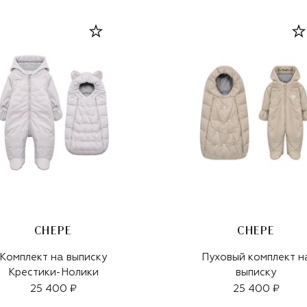
CHEPE
CHEPE
Комплект на выписку
Пуховый комплект н
Крестики-Нолики
выписку
25 400 ₽
25 400 ₽