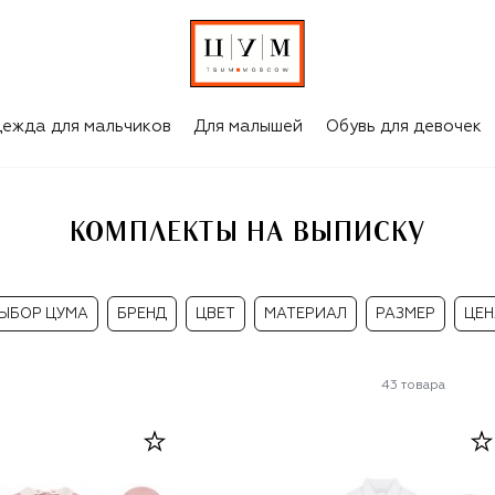
ежда для мальчиков
Для малышей
Обувь для девочек
КОМПЛЕКТЫ НА ВЫПИСКУ
ЫБОР ЦУМА
БРЕНД
ЦВЕТ
МАТЕРИАЛ
РАЗМЕР
ЦЕН
43
товара