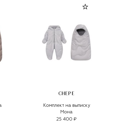
CHEPE
а
Комплект на выписку
Мона
25 400 ₽