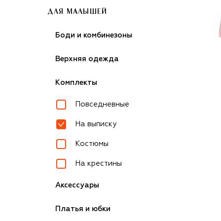
ДЛЯ МАЛЫШЕЙ
Боди и комбинезоны
Верхняя одежда
Комплекты
Повседневные
На выписку
Костюмы
На крестины
Аксессуары
Платья и юбки