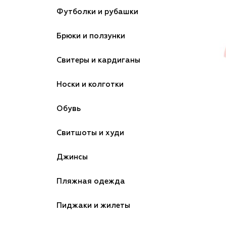
Футболки и рубашки
Брюки и ползунки
Свитеры и кардиганы
Носки и колготки
Обувь
Свитшоты и худи
Джинсы
Пляжная одежда
Пиджаки и жилеты