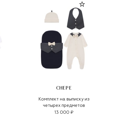
CHEPE
Комплект на выписку из
четырех предметов
13 000 ₽