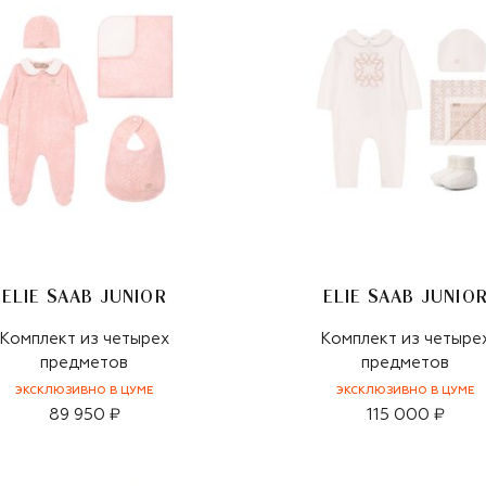
ELIE SAAB JUNIOR
ELIE SAAB JUNIO
Комплект из четырех
Комплект из четыре
предметов
предметов
ЭКСКЛЮЗИВНО В ЦУМЕ
ЭКСКЛЮЗИВНО В ЦУМЕ
89 950 ₽
115 000 ₽