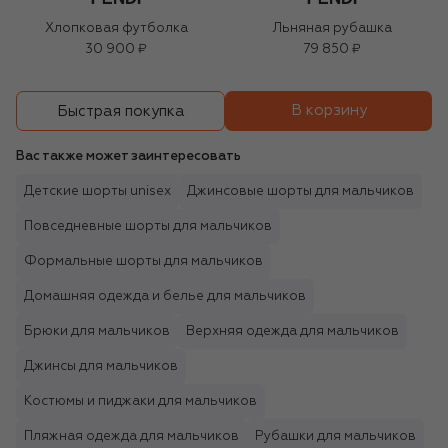
Хлопковая футболка
Льняная рубашка
30 900 ₽
79 850 ₽
В корзину
Быстрая покупка
Вас также может заинтересовать
Детские шорты unisex
Джинсовые шорты для мальчиков
Повседневные шорты для мальчиков
Формальные шорты для мальчиков
Домашняя одежда и белье для мальчиков
Брюки для мальчиков
Верхняя одежда для мальчиков
Джинсы для мальчиков
Костюмы и пиджаки для мальчиков
Пляжная одежда для мальчиков
Рубашки для мальчиков