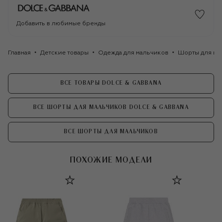
Добавить в любимые бренды
Главная
Детские товары
Одежда для мальчиков
Шорты для ма
ВСЕ ТОВАРЫ DOLCE & GABBANA
ВСЕ ШОРТЫ ДЛЯ МАЛЬЧИКОВ DOLCE & GABBANA
ВСЕ ШОРТЫ ДЛЯ МАЛЬЧИКОВ
ПОХОЖИЕ МОДЕЛИ