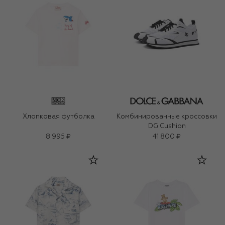
Хлопковая футболка
Комбинированные кроссовки
DG Cushion
8 995 ₽
41 800 ₽