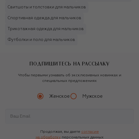
Свитшоты и толстовки для мальчиков
Спортивная одежда для мальчиков
Трикотажная одежда для мальчиков
Футболки и поло для мальчиков
ПОДПИШИТЕСЬ НА РАССЫЛКУ
Чтобы первыми узнавать об эксклюзивных новинках и
специальных предложениях
Женское
Мужское
Продолжая, вы даете
согласие
на обработку
персональных данных