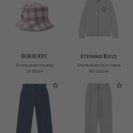
Хлопковая панама
Хлопковая толстовка
29 950 ₽
145 000 ₽