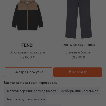
PAUL & SHARK JUNIOR
Хлопковая толстовка
Льняные брюки
62 800 ₽
21 900 ₽
В корзину
Быстрая покупка
Вас также может заинтересовать
Детская верхняя одежда unisex
Бомберы для мальчиков
Ветровки для мальчиков