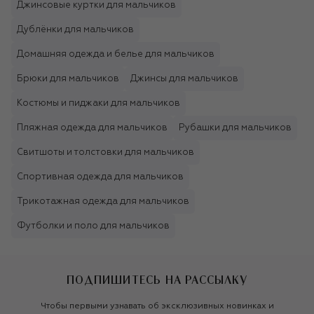
Джинсовые куртки для мальчиков
Дублёнки для мальчиков
Домашняя одежда и белье для мальчиков
Брюки для мальчиков
Джинсы для мальчиков
Костюмы и пиджаки для мальчиков
Пляжная одежда для мальчиков
Рубашки для мальчиков
Свитшоты и толстовки для мальчиков
Спортивная одежда для мальчиков
Трикотажная одежда для мальчиков
Футболки и поло для мальчиков
ПОДПИШИТЕСЬ НА РАССЫЛКУ
Чтобы первыми узнавать об эксклюзивных новинках и