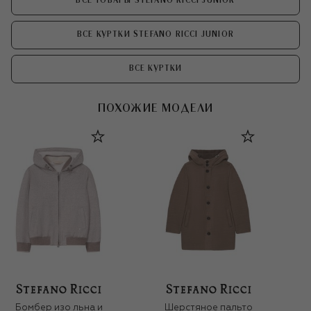
ВСЕ ТОВАРЫ STEFANO RICCI JUNIOR
ВСЕ КУРТКИ STEFANO RICCI JUNIOR
ВСЕ КУРТКИ
ПОХОЖИЕ МОДЕЛИ
Бомбер изо льна и
Шерстяное пальто