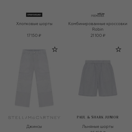
Хлопковые шорты
Комбинированные кроссовки
Robin
17 150 ₽
21 100 ₽
PAUL & SHARK JUNIOR
Джинсы
Льняные шорты