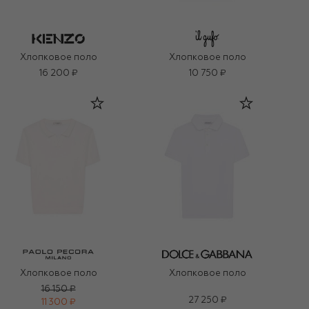
Хлопковое поло
Хлопковое поло
16 200 ₽
10 750 ₽
Хлопковое поло
Хлопковое поло
16 150 ₽
27 250 ₽
11 300 ₽