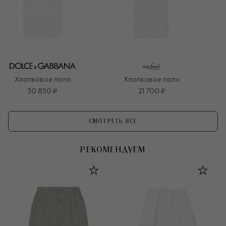
Хлопковое поло
Хлопковое поло
30 850 ₽
21 700 ₽
СМОТРЕТЬ ВСЕ
РЕКОМЕНДУЕМ