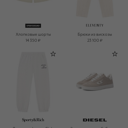
ELEVENTY
Хлопковые шорты
Брюки из вискозы
14 350 ₽
23 100 ₽