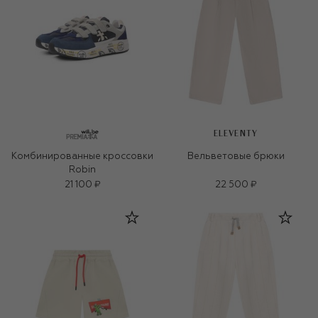
ELEVENTY
Комбинированные кроссовки
Вельветовые брюки
Robin
21 100 ₽
22 500 ₽