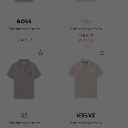
Хлопковое поло
Хлопковое поло
15 100 ₽
12 400 ₽
10 550 ₽
-
30
%
Хлопковое поло
Хлопковое поло