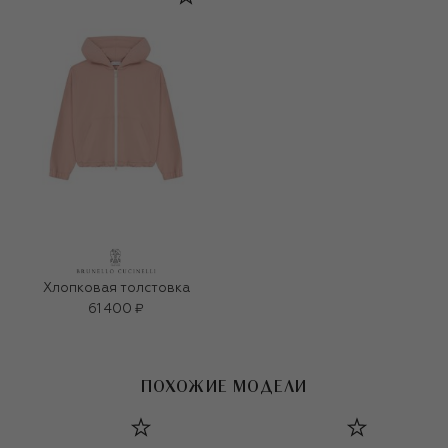
Хлопковая толстовка
61 400 ₽
ПОХОЖИЕ МОДЕЛИ