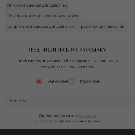
Пляжная одежда для девочек
Свитшоты и толстовки для девочек
Спортивная одежда для девочек
Трикотаж для девочек
ПОДПИШИТЕСЬ НА РАССЫЛКУ
Чтобы первыми узнавать об эксклюзивных новинках и
специальных предложениях
Женское
Мужское
Продолжая, вы даете
согласие
на обработку
персональных данных