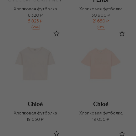
Хлопковая футболка
Хлопковая футболка
8 320 ₽
30 900 ₽
5 825 ₽
21 650 ₽
-
30
%
-
30
%
Хлопковая футболка
Хлопковая футболка
19 050 ₽
19 050 ₽