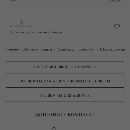
c 10:00
Добавить в любимые бренды
Главная
Детские товары
Одежда для девочек
Шорты для дево
ВСЕ ТОВАРЫ BRUNELLO CUCINELLI
ВСЕ ШОРТЫ ДЛЯ ДЕВОЧЕК BRUNELLO CUCINELLI
ВСЕ ШОРТЫ ДЛЯ ДЕВОЧЕК
ДОПОЛНИТЕ КОМПЛЕКТ