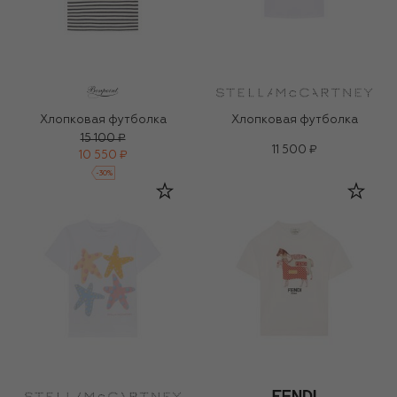
Хлопковая футболка
Хлопковая футболка
15 100 ₽
11 500 ₽
10 550 ₽
-
30
%