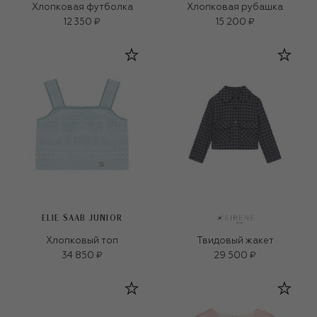
Хлопковая футболка
Хлопковая рубашка
12 350 ₽
15 200 ₽
ELIE SAAB JUNIOR
Хлопковый топ
Твидовый жакет
34 850 ₽
29 500 ₽