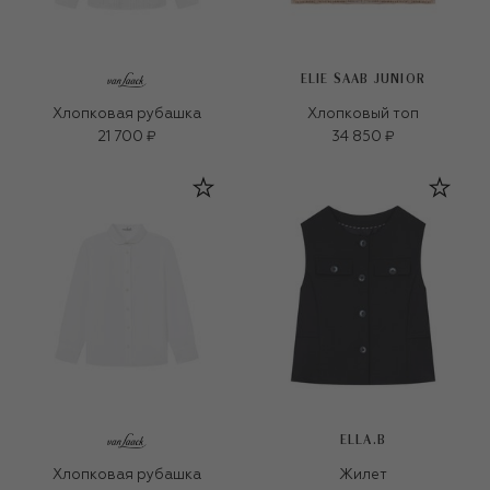
ELIE SAAB JUNIOR
Хлопковая рубашка
Хлопковый топ
21 700 ₽
34 850 ₽
ELLA.B
Хлопковая рубашка
Жилет