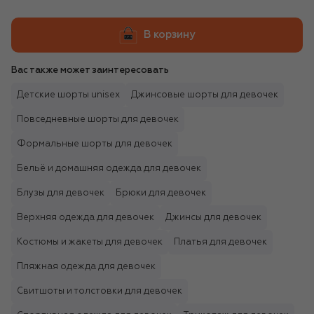
В корзину
Вас также может заинтересовать
Детские шорты unisex
Джинсовые шорты для девочек
Повседневные шорты для девочек
Формальные шорты для девочек
Бельё и домашняя одежда для девочек
Блузы для девочек
Брюки для девочек
Верхняя одежда для девочек
Джинсы для девочек
Костюмы и жакеты для девочек
Платья для девочек
Пляжная одежда для девочек
Свитшоты и толстовки для девочек