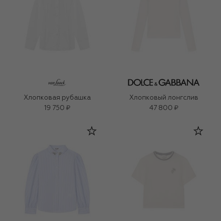
Хлопковая рубашка
Хлопковый лонгслив
19 750 ₽
47 800 ₽