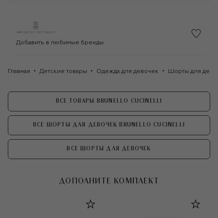
Добавить в любимые бренды
Главная
Детские товары
Одежда для девочек
Шорты для дево
ВСЕ ТОВАРЫ BRUNELLO CUCINELLI
ВСЕ ШОРТЫ ДЛЯ ДЕВОЧЕК BRUNELLO CUCINELLI
ВСЕ ШОРТЫ ДЛЯ ДЕВОЧЕК
ДОПОЛНИТЕ КОМПЛЕКТ