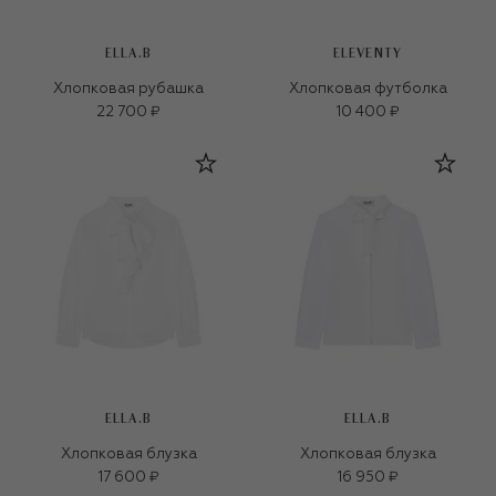
ELLA.B
ELEVENTY
Хлопковая рубашка
Хлопковая футболка
22 700 ₽
10 400 ₽
ELLA.B
ELLA.B
Хлопковая блузка
Хлопковая блузка
17 600 ₽
16 950 ₽