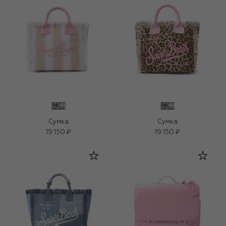
Сумка
Сумка
19 150 ₽
19 150 ₽