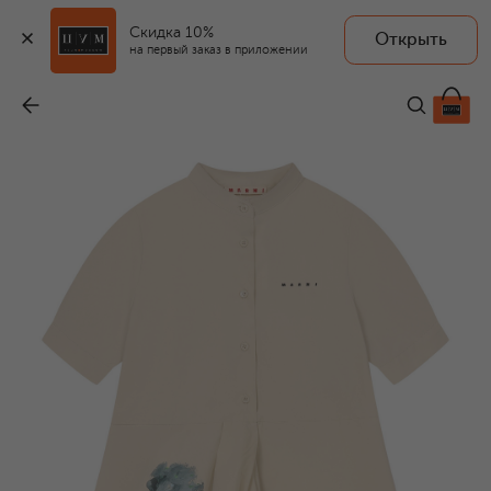
Скидка 10%
Открыть
на первый заказ в приложении
Хлопковое платье
-
17 700 ₽