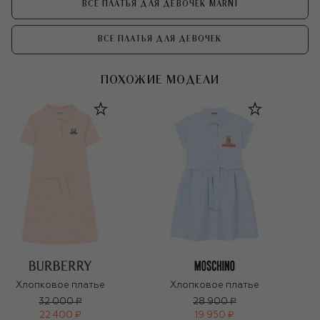
ВСЕ ПЛАТЬЯ ДЛЯ ДЕВОЧЕК MARNI
ВСЕ ПЛАТЬЯ ДЛЯ ДЕВОЧЕК
ПОХОЖИЕ МОДЕЛИ
Хлопковое платье
Хлопковое платье
32 000 ₽
28 900 ₽
22 400 ₽
19 950 ₽