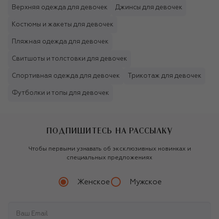
Верхняя одежда для девочек
Джинсы для девочек
Костюмы и жакеты для девочек
Пляжная одежда для девочек
Свитшоты и толстовки для девочек
Спортивная одежда для девочек
Трикотаж для девочек
Футболки и топы для девочек
ПОДПИШИТЕСЬ НА РАССЫЛКУ
Чтобы первыми узнавать об эксклюзивных новинках и
специальных предложениях
Женское
Мужское