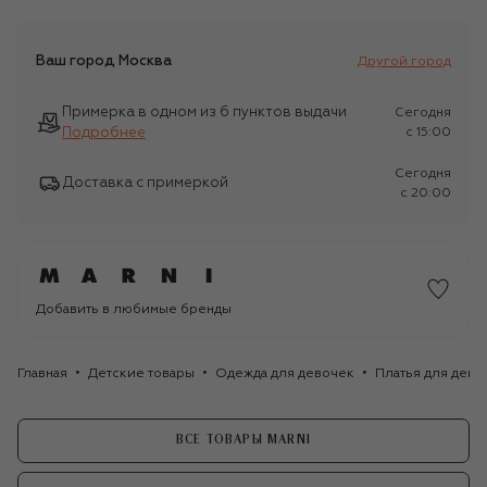
Ваш город
Москва
Другой город
Примерка в одном из 6 пунктов выдачи
Сегодня
Подробнее
c 15:00
Сегодня
Доставка с примеркой
c 20:00
Добавить в любимые бренды
Главная
Детские товары
Одежда для девочек
Платья для дево
ВСЕ ТОВАРЫ MARNI