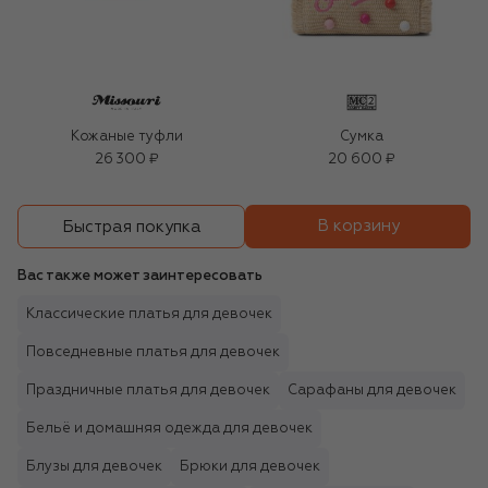
Кожаные туфли
Сумка
26 300 ₽
20 600 ₽
В корзину
Быстрая покупка
Вас также может заинтересовать
Классические платья для девочек
Повседневные платья для девочек
Праздничные платья для девочек
Сарафаны для девочек
Бельё и домашняя одежда для девочек
Блузы для девочек
Брюки для девочек