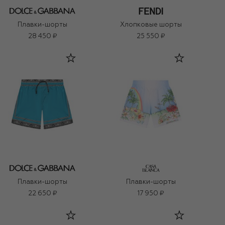
Плавки-шорты
Хлопковые шорты
28 450 ₽
25 550 ₽
Плавки-шорты
Плавки-шорты
22 650 ₽
17 950 ₽