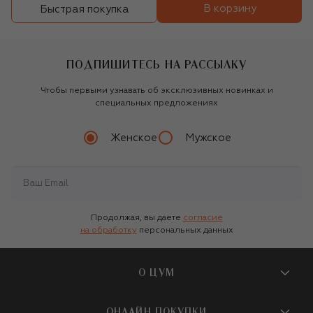
В корзину
Быстрая покупка
ПОДПИШИТЕСЬ НА РАССЫЛКУ
Чтобы первыми узнавать об эксклюзивных новинках и
специальных предложениях
Женское
Мужское
Продолжая, вы даете
согласие
на обработку
персональных данных
О ЦУМ
О магазине
ОНЛАЙН ПОКУПКИ