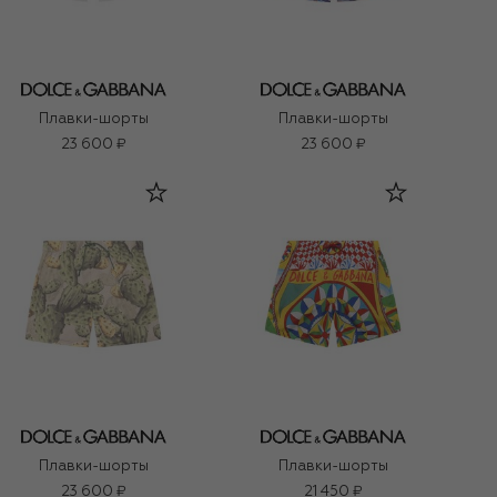
Плавки-шорты
Плавки-шорты
23 600 ₽
23 600 ₽
Плавки-шорты
Плавки-шорты
23 600 ₽
21 450 ₽