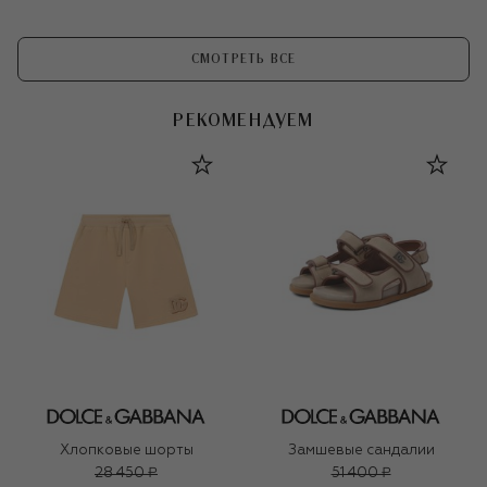
СМОТРЕТЬ ВСЕ
РЕКОМЕНДУЕМ
Хлопковые шорты
Замшевые сандалии
28 450 ₽
51 400 ₽