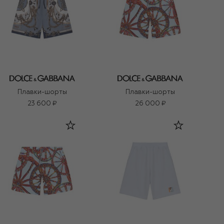
Плавки-шорты
Плавки-шорты
23 600 ₽
26 000 ₽