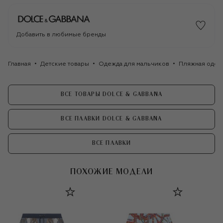
Добавить в любимые бренды
Главная
Детские товары
Одежда для мальчиков
Пляжная одеж
ВСЕ ТОВАРЫ DOLCE & GABBANA
ВСЕ ПЛАВКИ DOLCE & GABBANA
ВСЕ ПЛАВКИ
ПОХОЖИЕ МОДЕЛИ