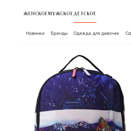
ЖЕНСКОЕ
МУЖСКОЕ
ДЕТСКОЕ
Новинки
Бренды
Одежда для девочек
Од