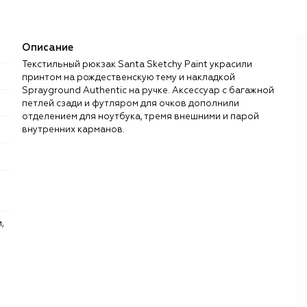
Описание
Текстильный рюкзак Santa Sketchy Paint украсили
принтом на рождественскую тему и накладкой
Sprayground Authentic на ручке. Аксессуар с багажной
петлей сзади и футляром для очков дополнили
отделением для ноутбука, тремя внешними и парой
внутренних карманов.