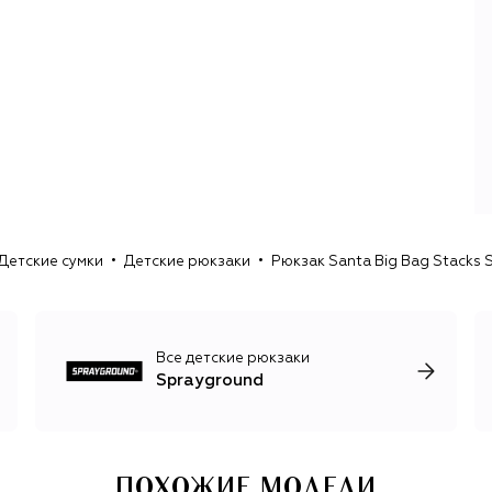
Детские сумки
Детские рюкзаки
Рюкзак Santa Big Bag Stacks
Все детские рюкзаки
Sprayground
ПОХОЖИЕ МОДЕЛИ