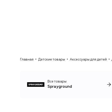
Главная
Детские товары
Аксессуары для детей
Все товары
Sprayground