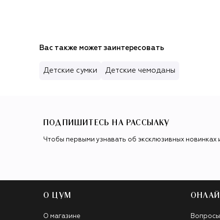
Вас также может заинтересовать
Детские сумки
Детские чемоданы
ПОДПИШИТЕСЬ НА РАССЫЛКУ
Чтобы первыми узнавать об эксклюзивных новинках 
О ЦУМ
ОНЛАЙ
О магазине
Вопросы