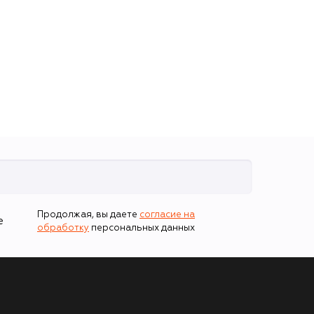
Продолжая, вы даете
согласие на
е
обработку
персональных данных