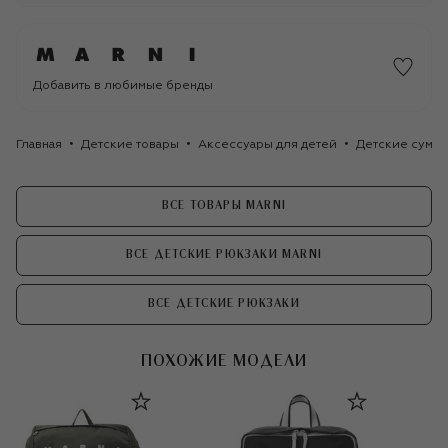
Добавить в любимые бренды
Главная
Детские товары
Аксессуары для детей
Детские сумки
ВСЕ ТОВАРЫ MARNI
ВСЕ ДЕТСКИЕ РЮКЗАКИ MARNI
ВСЕ ДЕТСКИЕ РЮКЗАКИ
ПОХОЖИЕ МОДЕЛИ