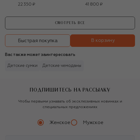
22 350 ₽
41 800 ₽
СМОТРЕТЬ ВСЕ
В корзину
Быстрая покупка
Вас также может заинтересовать
Детские сумки
Детские чемоданы
ПОДПИШИТЕСЬ НА РАССЫЛКУ
Чтобы первыми узнавать об эксклюзивных новинках и
специальных предложениях
Женское
Мужское