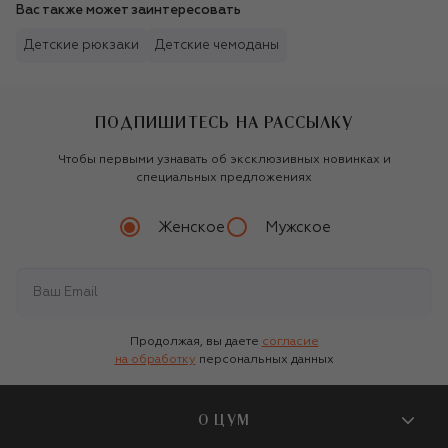
Вас также может заинтересовать
Детские рюкзаки
Детские чемоданы
ПОДПИШИТЕСЬ НА РАССЫЛКУ
Чтобы первыми узнавать об эксклюзивных новинках и
специальных предложениях
Женское
Мужское
Продолжая, вы даете
согласие
на обработку
персональных данных
О ЦУМ