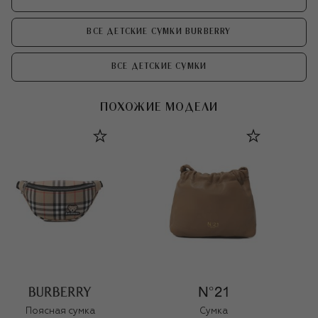
ВСЕ ДЕТСКИЕ СУМКИ BURBERRY
ВСЕ ДЕТСКИЕ СУМКИ
ПОХОЖИЕ МОДЕЛИ
Поясная сумка
Сумка