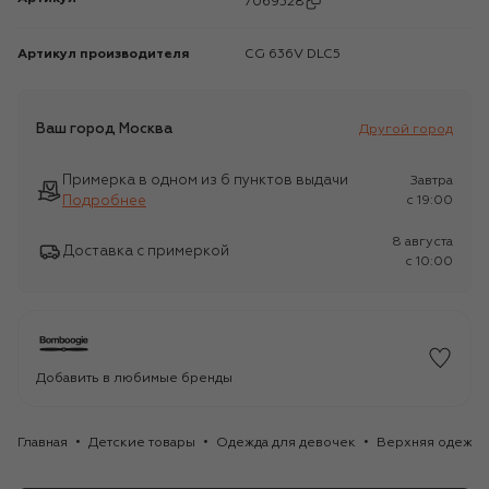
7069328
Артикул производителя
CG 636V DLC5
Ваш город
Москва
Другой город
Примерка в одном из 6 пунктов выдачи
Завтра
Подробнее
c 19:00
8 августа
Доставка с примеркой
c 10:00
Добавить в любимые бренды
Главная
Детские товары
Одежда для девочек
Верхняя одежда