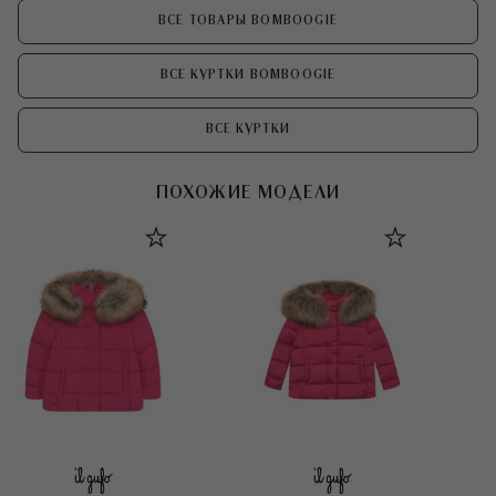
ВСЕ ТОВАРЫ BOMBOOGIE
ВСЕ КУРТКИ BOMBOOGIE
ВСЕ КУРТКИ
ПОХОЖИЕ МОДЕЛИ