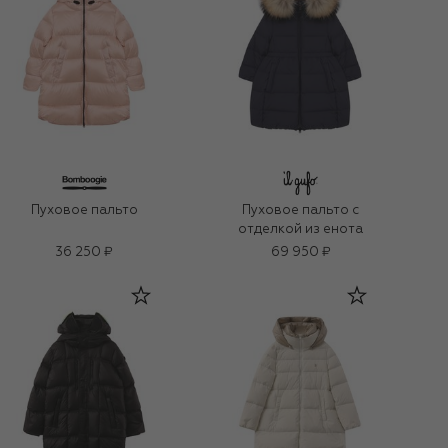
Пуховое пальто
Пуховое пальто с
отделкой из енота
36 250 ₽
69 950 ₽