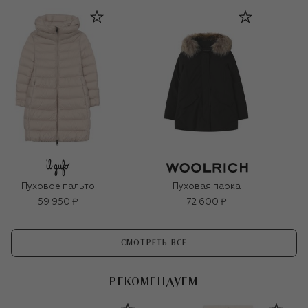
Пуховое пальто
Пуховая парка
59 950 ₽
72 600 ₽
СМОТРЕТЬ ВСЕ
РЕКОМЕНДУЕМ