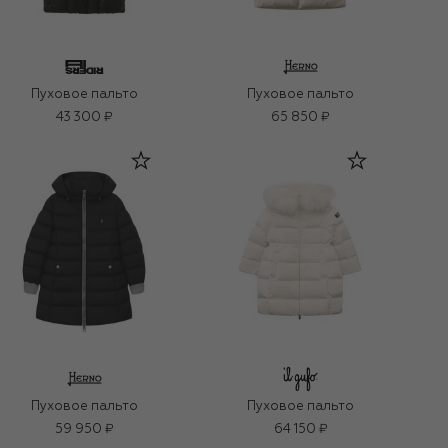
Пуховое пальто
Пуховое пальто
43 300 ₽
65 850 ₽
Пуховое пальто
Пуховое пальто
59 950 ₽
64 150 ₽