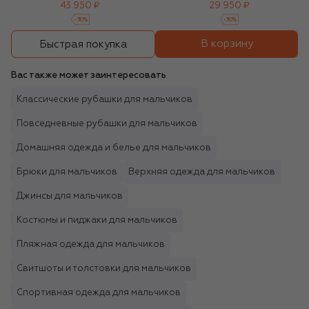
43 950 ₽
29 950 ₽
-
30
%
-
30
%
В корзину
Быстрая покупка
Вас также может заинтересовать
Классические рубашки для мальчиков
Повседневные рубашки для мальчиков
Домашняя одежда и белье для мальчиков
Брюки для мальчиков
Верхняя одежда для мальчиков
Джинсы для мальчиков
Костюмы и пиджаки для мальчиков
Пляжная одежда для мальчиков
Свитшоты и толстовки для мальчиков
Спортивная одежда для мальчиков