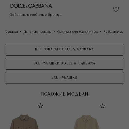
Добавить в любимые бренды
Главная
Детские товары
Одежда для мальчиков
Рубашки для 
ВСЕ ТОВАРЫ DOLCE & GABBANA
ВСЕ РУБАШКИ DOLCE & GABBANA
ВСЕ РУБАШКИ
ПОХОЖИЕ МОДЕЛИ