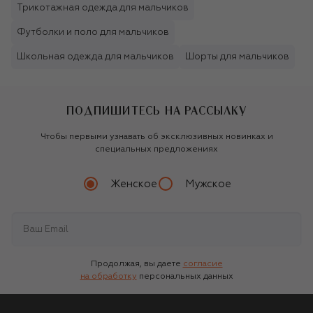
Трикотажная одежда для мальчиков
Футболки и поло для мальчиков
Школьная одежда для мальчиков
Шорты для мальчиков
ПОДПИШИТЕСЬ НА РАССЫЛКУ
Чтобы первыми узнавать об эксклюзивных новинках и
специальных предложениях
Женское
Мужское
Продолжая, вы даете
согласие
на обработку
персональных данных