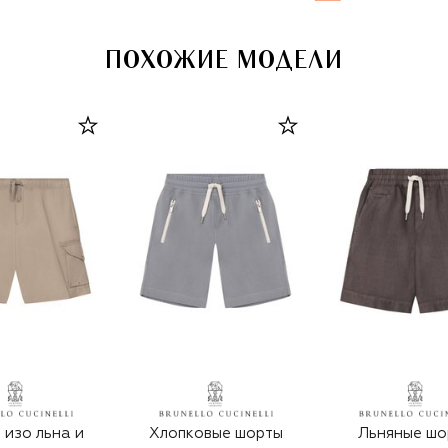
ПОХОЖИЕ МОДЕЛИ
изо льна и
Хлопковые шорты
Льняные шо