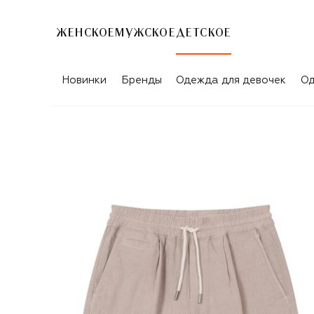
ЖЕНСКОЕ
МУЖСКОЕ
ДЕТСКОЕ
Новинки
Бренды
Одежда для девочек
Од