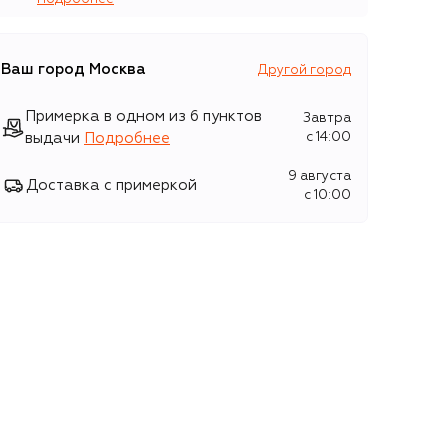
Ваш город
Москва
Другой город
Примерка в одном из 6 пунктов
Завтра
выдачи
Подробнее
c 14:00
9 августа
Доставка с примеркой
c 10:00