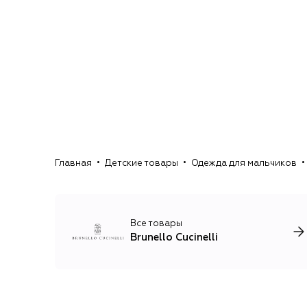
Главная
Детские товары
Одежда для мальчиков
Все товары
Brunello Cucinelli