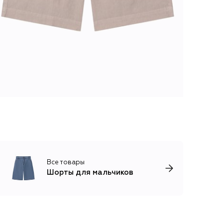
Все товары
Шорты для мальчиков