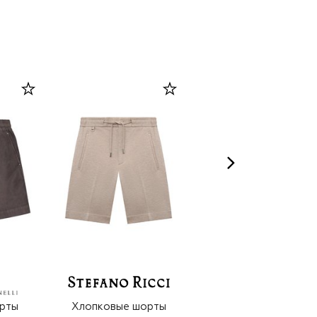
рты
Хлопковые шорты
Хлопковые шорты-