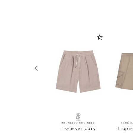
Льняные шорты
Шорты 