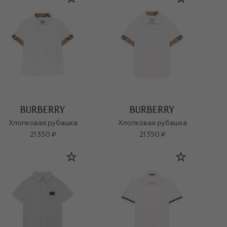
Хлопковая рубашка
Хлопковая рубашка
21 350 ₽
21 350 ₽