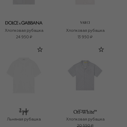
VARCI
Хлопковая рубашка
Хлопковая рубашка
24 950 ₽
13 950 ₽
Льняная рубашка
Хлопковая рубашка
20 550 ₽