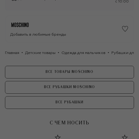
c 10:00
Добавить в любимые бренды
Главная
Детские товары
Одежда для мальчиков
Рубашки для 
ВСЕ ТОВАРЫ MOSCHINO
ВСЕ РУБАШКИ MOSCHINO
ВСЕ РУБАШКИ
С ЧЕМ НОСИТЬ