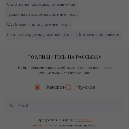
Спортивная одежда для мальчиков
Трикотажная одежда для мальчиков
Футболки и поло для мальчиков
Школьная одежда для мальчиков
Шорты для мальчиков
ПОДПИШИТЕСЬ НА РАССЫЛКУ
Чтобы первыми узнавать об эксклюзивных новинках и
специальных предложениях
Женское
Мужское
Продолжая, вы даете
согласие
на обработку
персональных данных