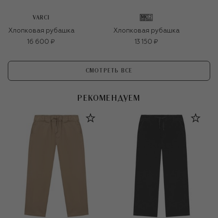
VARCI
Хлопковая рубашка
Хлопковая рубашка
16 600 ₽
13 150 ₽
СМОТРЕТЬ ВСЕ
РЕКОМЕНДУЕМ