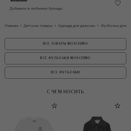
Добавить в любимые бренды
Главная
Детские товары
Одежда для девочек
Футболки для д
ВСЕ ТОВАРЫ MOSCHINO
ВСЕ ФУТБОЛКИ MOSCHINO
ВСЕ ФУТБОЛКИ
С ЧЕМ НОСИТЬ