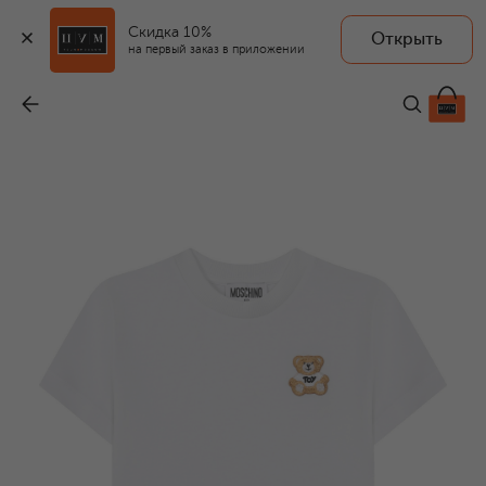
Скидка 10%
Открыть
на первый заказ в приложении
Хлопковая футболка
-
4 995 ₽