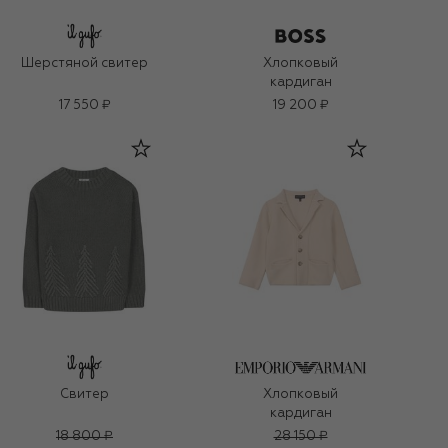
Шерстяной свитер
Хлопковый
кардиган
17 550 ₽
19 200 ₽
Свитер
Хлопковый
кардиган
18 800 ₽
28 150 ₽