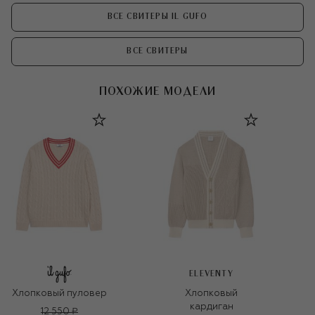
ВСЕ СВИТЕРЫ IL GUFO
ВСЕ СВИТЕРЫ
ПОХОЖИЕ МОДЕЛИ
ELEVENTY
Хлопковый пуловер
Хлопковый
кардиган
12 550 ₽