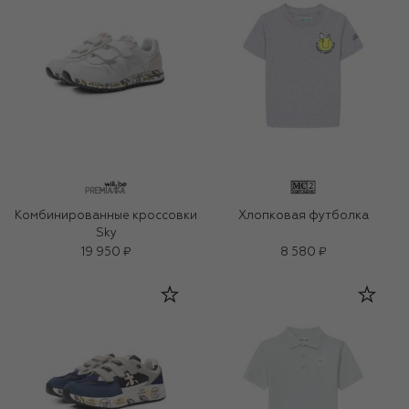
Комбинированные кроссовки
Хлопковая футболка
Sky
19 950 ₽
8 580 ₽