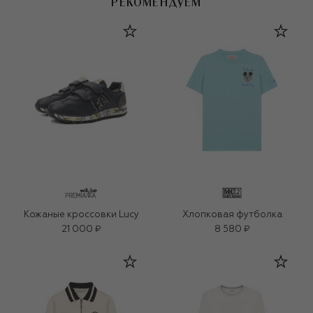
РЕКОМЕНДУЕМ
Кожаные кроссовки Lucy
Хлопковая футболка
21 000 ₽
8 580 ₽