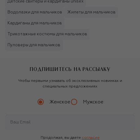
Детские свитеры и кардиганы unisex
Водолазки для мальчиков
Жилеты для мальчиков
Кардиганы для мальчиков
Трикотажные костюмы для мальчиков
Пуловеры для мальчиков
ПОДПИШИТЕСЬ НА РАССЫЛКУ
Чтобы первыми узнавать об эксклюзивных новинках и
специальных предложениях
Женское
Мужское
Продолжая, вы даете
согласие