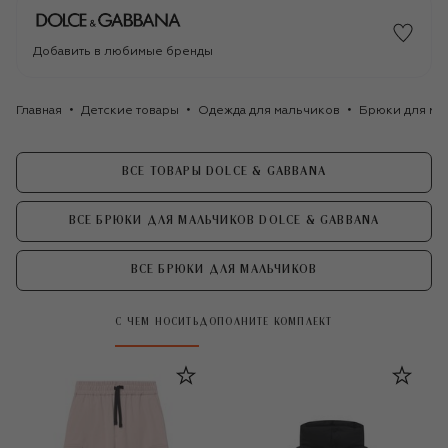
Добавить в любимые бренды
Главная
Детские товары
Одежда для мальчиков
Брюки для ма
ВСЕ ТОВАРЫ DOLCE & GABBANA
ВСЕ БРЮКИ ДЛЯ МАЛЬЧИКОВ DOLCE & GABBANA
ВСЕ БРЮКИ ДЛЯ МАЛЬЧИКОВ
С ЧЕМ НОСИТЬ
ДОПОЛНИТЕ КОМПЛЕКТ