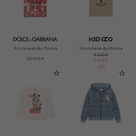
Хлопковая футболка
Хлопковая футболка
9 530 ₽
28 450 ₽
6 670 ₽
-
30
%