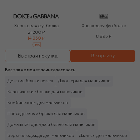
Хлопковая футболка
Хлопковая футболка
21 200 ₽
8 995 ₽
14 850 ₽
-
30
%
В корзину
Быстрая покупка
Вас также может заинтересовать
Детские брюки unisex
Джоггеры для мальчиков
Классические брюки для мальчиков
Комбинезоны для мальчиков
Повседневные брюки для мальчиков
Домашняя одежда и белье для мальчиков
Верхняя одежда для мальчиков
Джинсы для мальчиков