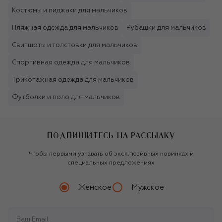
Костюмы и пиджаки для мальчиков
Пляжная одежда для мальчиков
Рубашки для мальчиков
Свитшоты и толстовки для мальчиков
Спортивная одежда для мальчиков
Трикотажная одежда для мальчиков
Футболки и поло для мальчиков
ПОДПИШИТЕСЬ НА РАССЫЛКУ
Чтобы первыми узнавать об эксклюзивных новинках и
специальных предложениях
Женское
Мужское