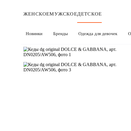
ЖЕНСКОЕ
МУЖСКОЕ
ДЕТСКОЕ
Новинки
Бренды
Одежда для девочек
О