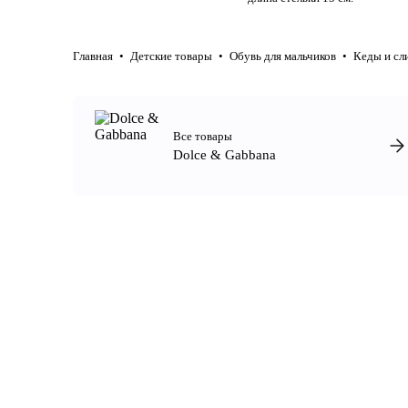
Главная
Детские товары
Обувь для мальчиков
Кеды и сл
Все товары
Dolce & Gabbana