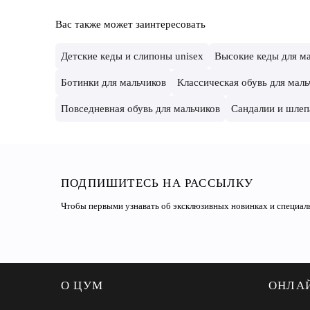
Вас также может заинтересовать
Детские кеды и слипоны unisex
Высокие кеды для м
Ботинки для мальчиков
Классическая обувь для маль
Повседневная обувь для мальчиков
Сандалии и шлеп
ПОДПИШИТЕСЬ НА РАССЫЛКУ
Чтобы первыми узнавать об эксклюзивных новинках и специа
О ЦУМ
ОНЛА