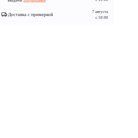
выдачи
Подробнее
7 августа
Доставка с примеркой
c 10:00