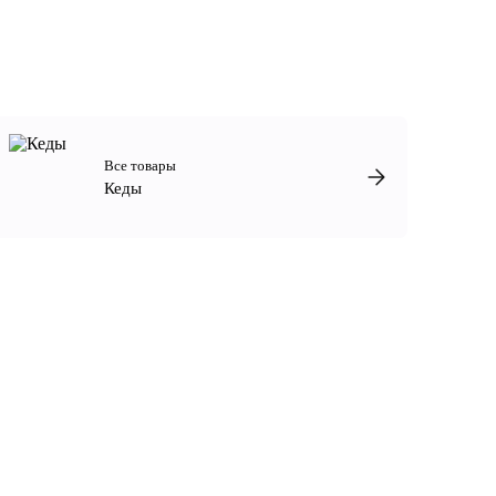
Все товары
Кеды