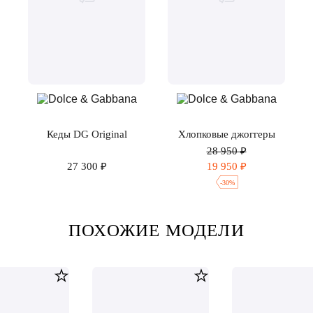
Кеды DG Original
Хлопковые джоггеры
28 950 ₽
27 300 ₽
19 950 ₽
-
30
%
ПОХОЖИЕ МОДЕЛИ