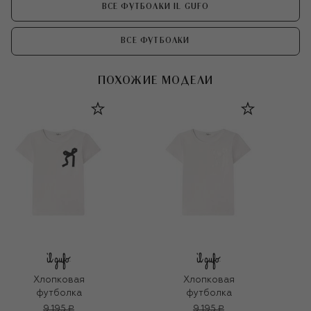
ВСЕ ФУТБОЛКИ IL GUFO
ВСЕ ФУТБОЛКИ
ПОХОЖИЕ МОДЕЛИ
Хлопковая
Хлопковая
футболка
футболка
9 195 ₽
9 195 ₽