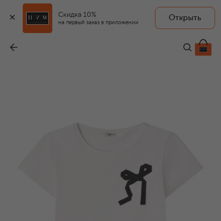
Скидка 10%
Открыть
на первый заказ в приложении
Хлопковая футболка
-
6 965 ₽