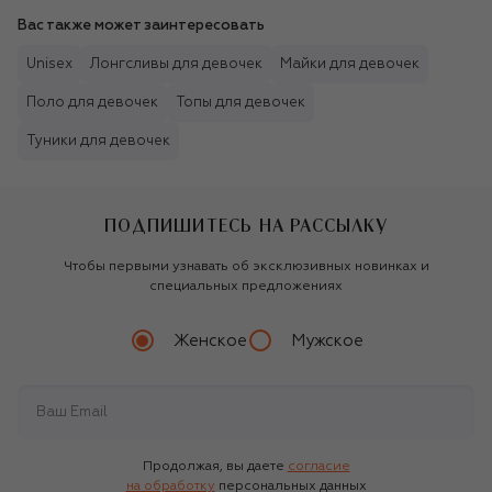
Вас также может заинтересовать
Unisex
Лонгсливы для девочек
Майки для девочек
Поло для девочек
Топы для девочек
Туники для девочек
ПОДПИШИТЕСЬ НА РАССЫЛКУ
Чтобы первыми узнавать об эксклюзивных новинках и
специальных предложениях
Женское
Мужское
Продолжая, вы даете
согласие
на обработку
персональных данных