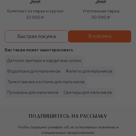
Комплект из парки и куртки
Утепленная парка
32 990 ₽
30 090 ₽
В корзину
Быстрая покупка
Вас также может заинтересовать
Детские свитеры и кардиганы unisex
Водолазки для мальчиков
Жилеты для мальчиков
Трикотажные костюмы для мальчиков
Пуловеры для мальчиков
Свитеры для мальчиков
ПОДПИШИТЕСЬ НА РАССЫЛКУ
Чтобы первыми узнавать об эксклюзивных новинках и
специальных предложениях