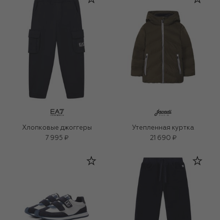
Хлопковые джоггеры
Утепленная куртка
7 995 ₽
21 690 ₽