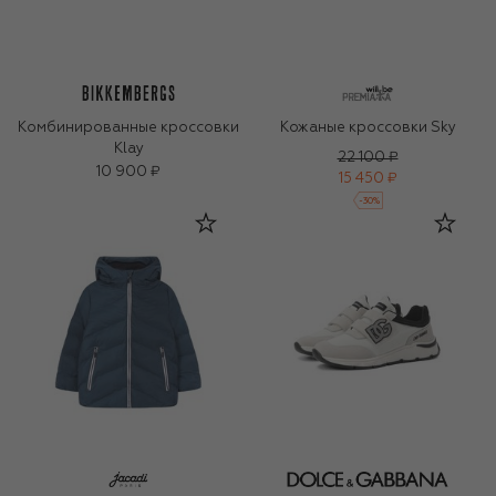
Комбинированные кроссовки
Кожаные кроссовки Sky
Klay
22 100 ₽
10 900 ₽
15 450 ₽
-
30
%