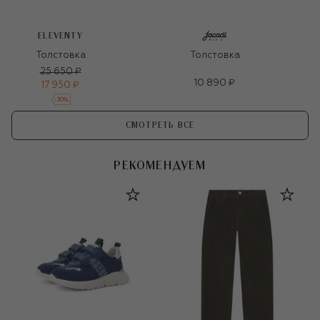
ELEVENTY
Толстовка
Толстовка
25 650 ₽
10 890 ₽
17 950 ₽
-
30
%
СМОТРЕТЬ ВСЕ
РЕКОМЕНДУЕМ