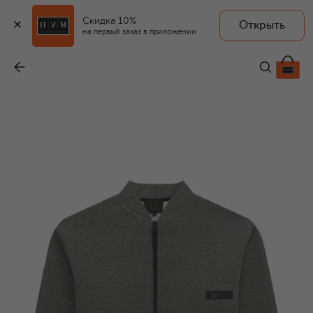
Скидка 10%
Открыть
на первый заказ в приложении
Хлопковая толстовка
-
10 650 ₽