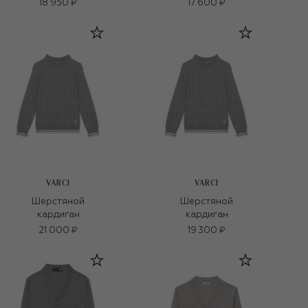
18 950 ₽
17 600 ₽
VARCI
VARCI
Шерстяной
Шерстяной
кардиган
кардиган
21 000 ₽
19 300 ₽