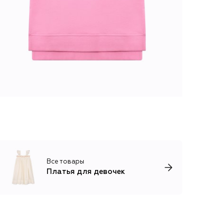
Все товары
Платья для девочек