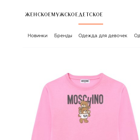
ЖЕНСКОЕ
МУЖСКОЕ
ДЕТСКОЕ
Новинки
Бренды
Одежда для девочек
Од