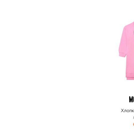
Хлопк