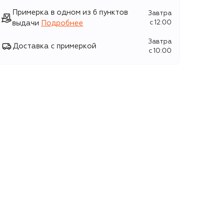
Примерка в одном из 6 пунктов
Завтра
выдачи
Подробнее
c 12:00
Завтра
Доставка с примеркой
c 10:00