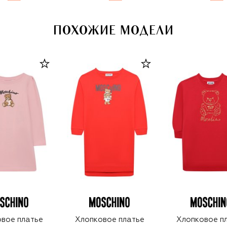
ПОХОЖИЕ МОДЕЛИ
вое платье
Хлопковое платье
Хлопковое п