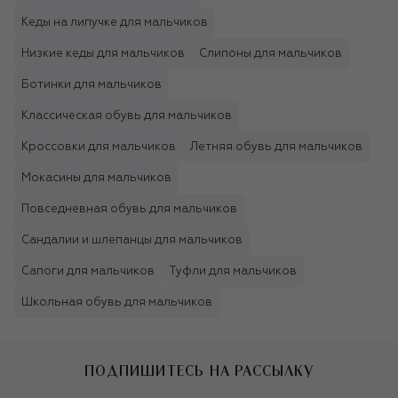
Кеды на липучке для мальчиков
Низкие кеды для мальчиков
Слипоны для мальчиков
Ботинки для мальчиков
Классическая обувь для мальчиков
Кроссовки для мальчиков
Летняя обувь для мальчиков
Мокасины для мальчиков
Повседневная обувь для мальчиков
Сандалии и шлепанцы для мальчиков
Сапоги для мальчиков
Туфли для мальчиков
Школьная обувь для мальчиков
ПОДПИШИТЕСЬ НА РАССЫЛКУ