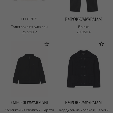
ELEVENTY
Толстовка из вискозы
Брюки
29 950 ₽
29 950 ₽
Кардиган из хлопка и шерсти
Кардиган из хлопка и шерсти