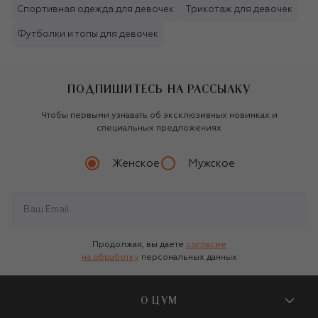
Спортивная одежда для девочек
Трикотаж для девочек
Футболки и топы для девочек
ПОДПИШИТЕСЬ НА РАССЫЛКУ
Чтобы первыми узнавать об эксклюзивных новинках и
специальных предложениях
Женское
Мужское
Продолжая, вы даете
согласие
на обработку
персональных данных
О ЦУМ