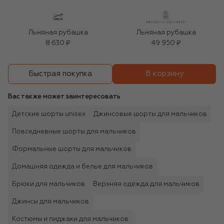
Льняная рубашка
Льняная рубашка
8 630 ₽
49 950 ₽
В корзину
Быстрая покупка
Вас также может заинтересовать
Детские шорты unisex
Джинсовые шорты для мальчиков
Повседневные шорты для мальчиков
Формальные шорты для мальчиков
Домашняя одежда и белье для мальчиков
Брюки для мальчиков
Верхняя одежда для мальчиков
Джинсы для мальчиков
Костюмы и пиджаки для мальчиков