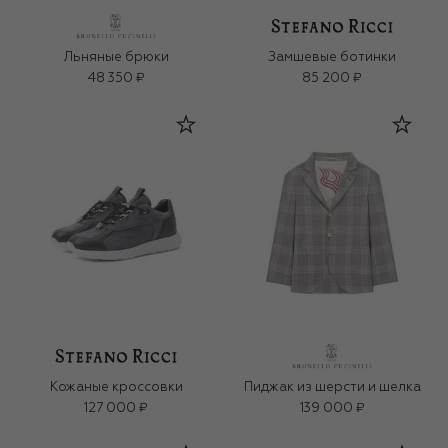
Льняные брюки
Замшевые ботинки
48 350 ₽
85 200 ₽
Кожаные кроссовки
Пиджак из шерсти и шелка
127 000 ₽
139 000 ₽