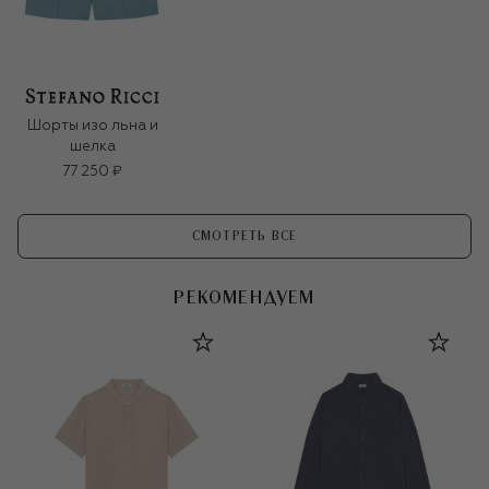
Шорты изо льна и
шелка
77 250 ₽
СМОТРЕТЬ ВСЕ
РЕКОМЕНДУЕМ