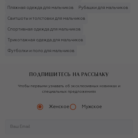
Пляжная одежда для мальчиков
Рубашки для мальчиков
Свитшоты и толстовки для мальчиков
Спортивная одежда для мальчиков
Трикотажная одежда для мальчиков
Футболки и поло для мальчиков
ПОДПИШИТЕСЬ НА РАССЫЛКУ
Чтобы первыми узнавать об эксклюзивных новинках и
специальных предложениях
Женское
Мужское