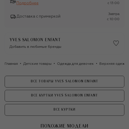
Подробнее
c 13:00
Завтра
Доставка с примеркой
c 10:00
YVES SALOMON ENFANT
Добавить в любимые бренды
Главная
Детские товары
Одежда для девочек
Верхняя одежда
ВСЕ ТОВАРЫ YVES SALOMON ENFANT
ВСЕ КУРТКИ YVES SALOMON ENFANT
ВСЕ КУРТКИ
ПОХОЖИЕ МОДЕЛИ