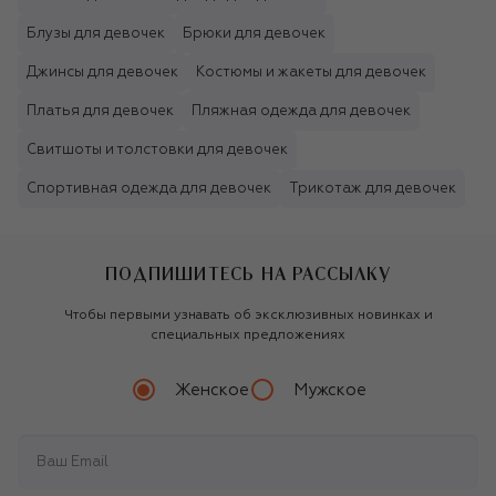
Блузы для девочек
Брюки для девочек
Джинсы для девочек
Костюмы и жакеты для девочек
Платья для девочек
Пляжная одежда для девочек
Свитшоты и толстовки для девочек
Спортивная одежда для девочек
Трикотаж для девочек
ПОДПИШИТЕСЬ НА РАССЫЛКУ
Чтобы первыми узнавать об эксклюзивных новинках и
специальных предложениях
Женское
Мужское