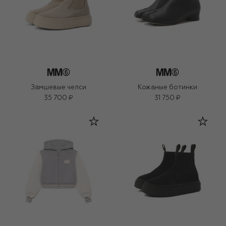
Замшевые челси
Кожаные ботинки
35 700 ₽
31 750 ₽