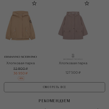
Хлопковая парка
Хлопковая парка
52 800 ₽
127 500 ₽
36 950 ₽
-
30
%
СМОТРЕТЬ ВСЕ
РЕКОМЕНДУЕМ