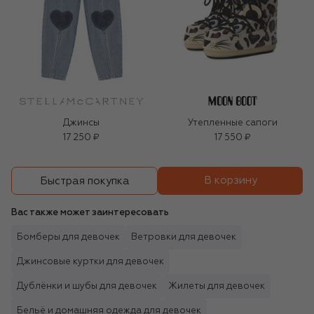
Джинсы
Утепленные сапоги
17 250 ₽
17 550 ₽
В корзину
Быстрая покупка
Вас также может заинтересовать
Бомберы для девочек
Ветровки для девочек
Джинсовые куртки для девочек
Дублёнки и шубы для девочек
Жилеты для девочек
Бельё и домашняя одежда для девочек