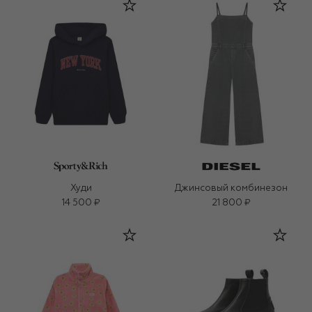
Худи
Джинсовый комбинезон
14 500 ₽
21 800 ₽