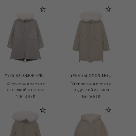
YVES SALOMON ENFANT
YVES SALOMON ENFANT
Хлопковая парка с
Утепленная парка с
отделкой из песца
отделкой из лисы
128 500 ₽
136 500 ₽