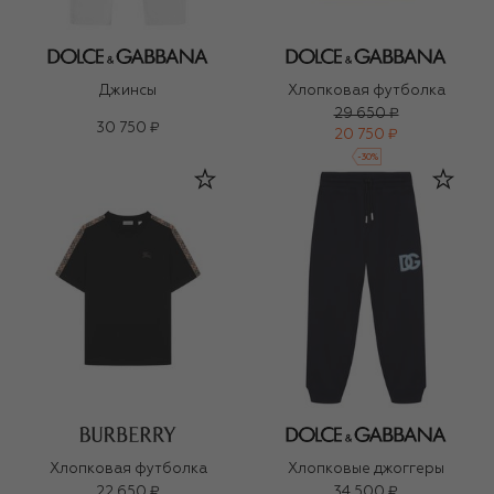
Джинсы
Хлопковая футболка
29 650 ₽
30 750 ₽
20 750 ₽
-
30
%
Хлопковая футболка
Хлопковые джоггеры
22 650 ₽
34 500 ₽