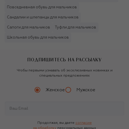
Повседневная обувь для мальчиков
Сандалии и шлепанцы для мальчиков
Сапоги для мальчиков
Туфли для мальчиков
Школьная обувь для мальчиков
ПОДПИШИТЕСЬ НА РАССЫЛКУ
Чтобы первыми узнавать об эксклюзивных новинках и
специальных предложениях
Женское
Мужское
Продолжая, вы даете
согласие
на обработку
персональных данных