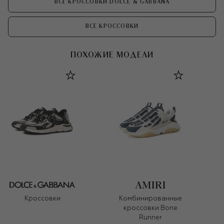
ВСЕ КРОССОВКИ DOLCE & GABBANA
ВСЕ КРОССОВКИ
ПОХОЖИЕ МОДЕЛИ
Кроссовки
Комбинированные
кроссовки Bone
Runner