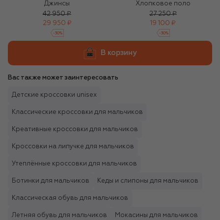
Джинсы
Хлопковое поло
42 950 ₽
27 250 ₽
29 950 ₽
19 100 ₽
-
30
%
-
30
%
В корзину
Вас также может заинтересовать
Детские кроссовки unisex
Классические кроссовки для мальчиков
Креативные кроссовки для мальчиков
Кроссовки на липучке для мальчиков
Утеплённые кроссовки для мальчиков
Ботинки для мальчиков
Кеды и слипоны для мальчиков
Классическая обувь для мальчиков
Летняя обувь для мальчиков
Мокасины для мальчиков