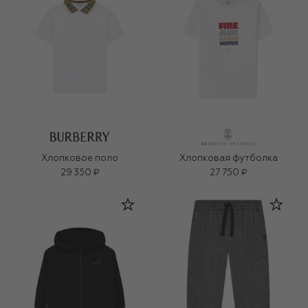
Хлопковое поло
Хлопковая футболка
29 350 ₽
27 750 ₽