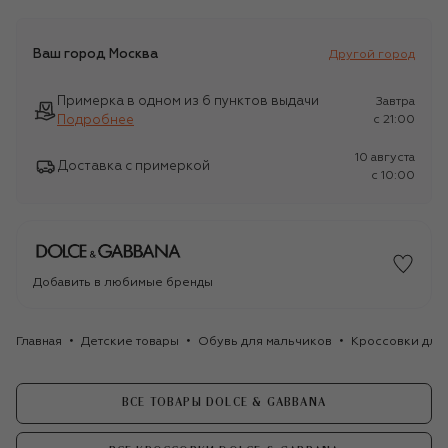
Ваш город
Москва
Другой город
Примерка в одном из 6 пунктов выдачи
Завтра
Подробнее
c 21:00
10 августа
Доставка с примеркой
c 10:00
Добавить в любимые бренды
Главная
Детские товары
Обувь для мальчиков
Кроссовки для
ВСЕ ТОВАРЫ DOLCE & GABBANA