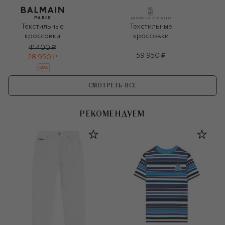
Текстильные
Текстильные
кроссовки
кроссовки
41 400 ₽
59 950 ₽
28 950 ₽
-
30
%
СМОТРЕТЬ ВСЕ
РЕКОМЕНДУЕМ