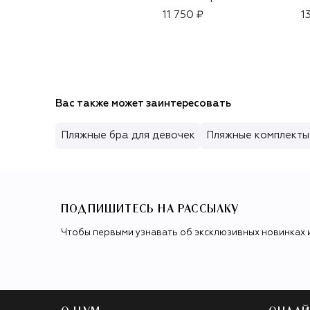
11 750 ₽
1
Вас также может заинтересовать
Пляжные бра для девочек
Пляжные комплекты
ПОДПИШИТЕСЬ НА РАССЫЛКУ
Чтобы первыми узнавать об эксклюзивных новинках 