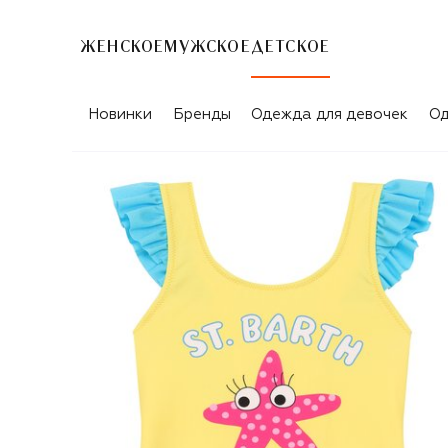
ЖЕНСКОЕ
МУЖСКОЕ
ДЕТСКОЕ
Новинки
Бренды
Одежда для девочек
Од