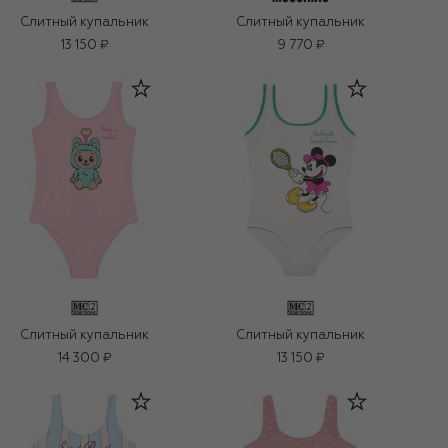
Слитный купальник
Слитный купальник
13 150 ₽
9 770 ₽
Слитный купальник
Слитный купальник
14 300 ₽
13 150 ₽