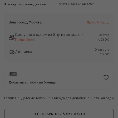
Артикул производителя
STBK CARA/CARA001
Ваш город
Москва
Другой город
Доступно в одном из 6 пунктов выдачи
Завтра
Подробнее
c 21:00
10 августа
Доставка
c 10:00
Добавить в любимые бренды
Главная
Детские товары
Одежда для девочек
Пляжная одежда
ВСЕ ТОВАРЫ MC2 SAINT BARTH