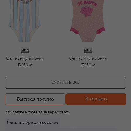
Слитный купальник
Слитный купальник
13 150 ₽
13 150 ₽
СМОТРЕТЬ ВСЕ
В корзину
Быстрая покупка
Вас также может заинтересовать
Пляжные бра для девочек