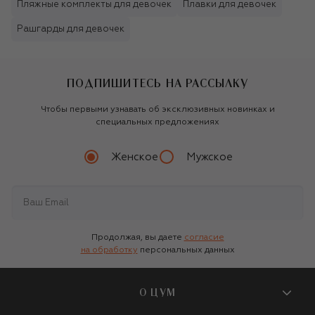
Пляжные комплекты для девочек
Плавки для девочек
Рашгарды для девочек
ПОДПИШИТЕСЬ НА РАССЫЛКУ
Чтобы первыми узнавать об эксклюзивных новинках и
специальных предложениях
Женское
Мужское
Продолжая, вы даете
согласие
на обработку
персональных данных
О ЦУМ