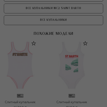
ВСЕ КУПАЛЬНИКИ MC2 SAINT BARTH
ВСЕ КУПАЛЬНИКИ
ПОХОЖИЕ МОДЕЛИ
Слитный купальник
Слитный купальник