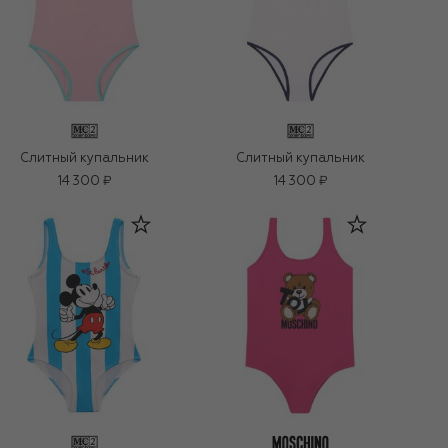
Слитный купальник
Слитный купальник
14 300 ₽
14 300 ₽