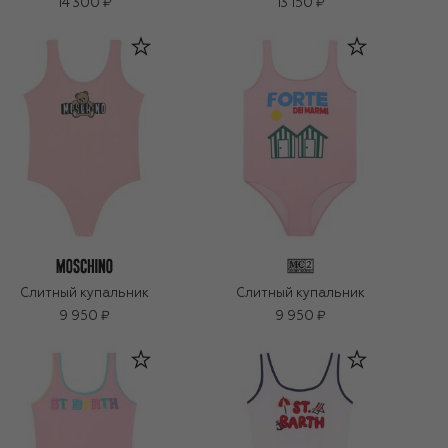
14 300 ₽
13 150 ₽
Слитный купальник
Слитный купальник
9 950 ₽
9 950 ₽