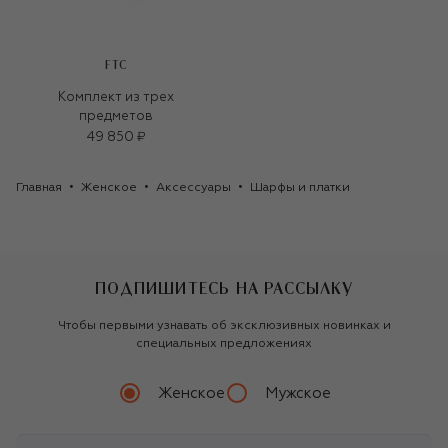
FTC
Комплект из трех
предметов
49 850 ₽
Главная
Женское
Аксессуары
Шарфы и платки
ПОДПИШИТЕСЬ НА РАССЫЛКУ
Чтобы первыми узнавать об эксклюзивных новинках и
специальных предложениях
Женское
Мужское