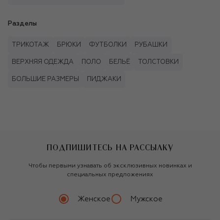
Разделы
ТРИКОТАЖ
БРЮКИ
ФУТБОЛКИ
РУБАШКИ
ВЕРХНЯЯ ОДЕЖДА
ПОЛО
БЕЛЬЁ
ТОЛСТОВКИ
БОЛЬШИЕ РАЗМЕРЫ
ПИДЖАКИ
ПОДПИШИТЕСЬ НА РАССЫЛКУ
Чтобы первыми узнавать об эксклюзивных новинках и
специальных предложениях
Женское
Мужское