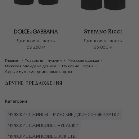
Джинсовые шорты
Джинсовые шорты
59 250 ₽
95 050 ₽
Главная
Товары для мужчин
Мужская одежда
Мужская одежда из денима
Мужские шорты
Серые мужские джинсовые шорты
ДРУГИЕ ПРЕДЛОЖЕНИЯ
Категории
МУЖСКИЕ ДЖИНСЫ
МУЖСКИЕ ДЖИНСОВЫЕ КУРТКИ
МУЖСКИЕ ДЖИНСОВЫЕ РУБАШКИ
МУЖСКИЕ ДЖИНСОВЫЕ ЖИЛЕТЫ