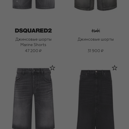
Джинсовые шорты
Джинсовые шорты
Marine Shorts
47 200 ₽
31 900 ₽