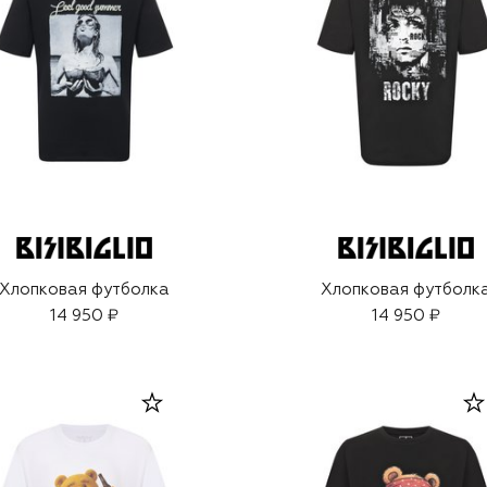
Хлопковая футболка
Хлопковая футболк
14 950 ₽
14 950 ₽