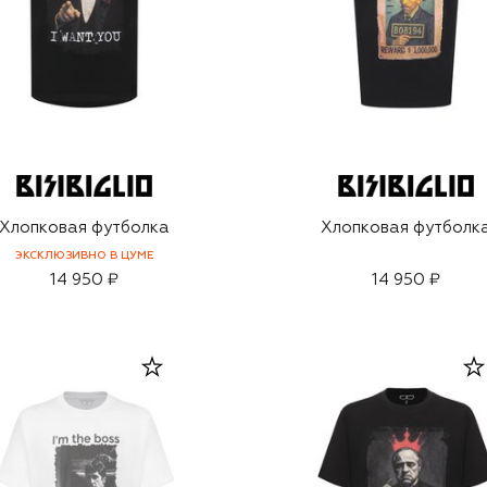
Хлопковая футболка
Хлопковая футболк
ЭКСКЛЮЗИВНО В ЦУМЕ
14 950 ₽
14 950 ₽