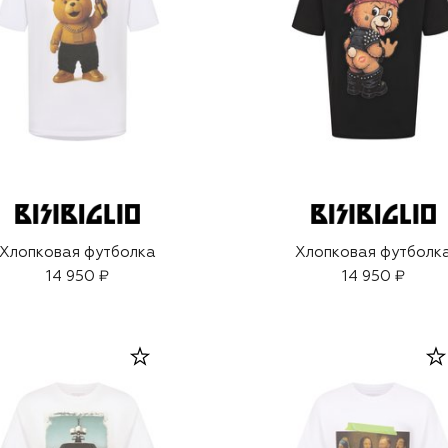
Хлопковая футболка
Хлопковая футболк
14 950 ₽
14 950 ₽