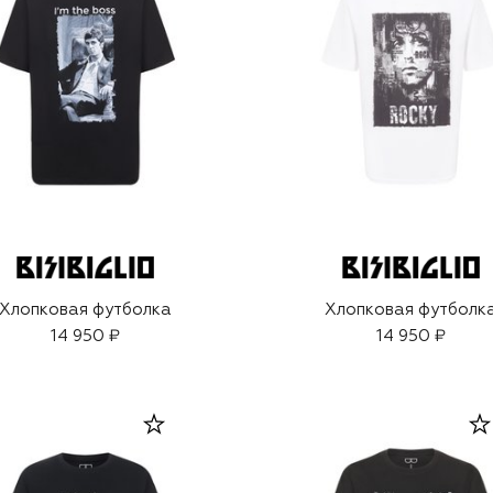
Хлопковая футболка
Хлопковая футболк
14 950 ₽
14 950 ₽