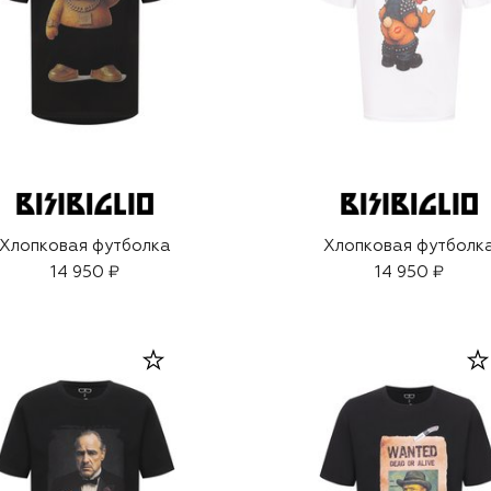
Хлопковая футболка
Хлопковая футболк
14 950 ₽
14 950 ₽