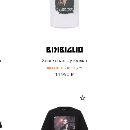
а
Хлопковая футболка
ЭКСКЛЮЗИВНО В ЦУМЕ
14 950 ₽