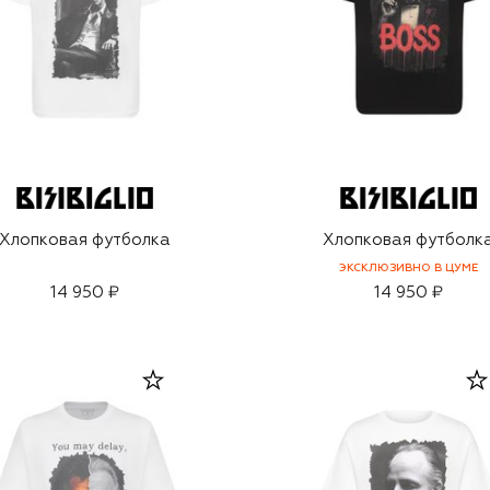
Хлопковая футболка
Хлопковая футболк
ЭКСКЛЮЗИВНО В ЦУМЕ
14 950 ₽
14 950 ₽