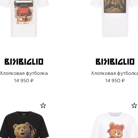
Хлопковая футболка
Хлопковая футболк
14 950 ₽
14 950 ₽